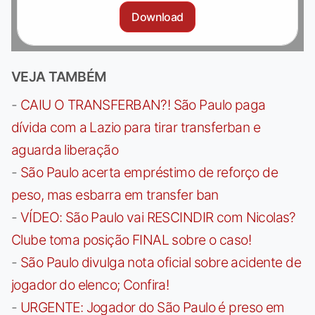
Download
VEJA TAMBÉM
-
CAIU O TRANSFERBAN?! São Paulo paga
dívida com a Lazio para tirar transferban e
aguarda liberação
-
São Paulo acerta empréstimo de reforço de
peso, mas esbarra em transfer ban
-
VÍDEO: São Paulo vai RESCINDIR com Nicolas?
Clube toma posição FINAL sobre o caso!
-
São Paulo divulga nota oficial sobre acidente de
jogador do elenco; Confira!
-
URGENTE: Jogador do São Paulo é preso em