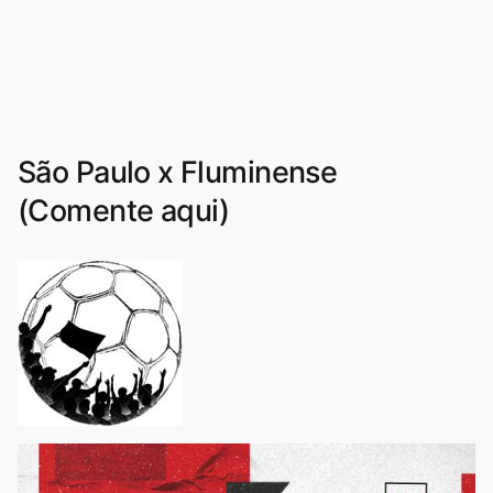
São Paulo x Fluminense
(Comente aqui)