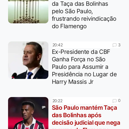
da Taça das Bolinhas
pelo São Paulo,
frustrando reivindicação
do Flamengo
3
20:42
Ex-Presidente da CBF
Ganha Força no São
Paulo para Assumir a
Presidência no Lugar de
Harry Massis Jr
0
20:22
São Paulo mantém Taça
das Bolinhas após
decisão judicial que nega