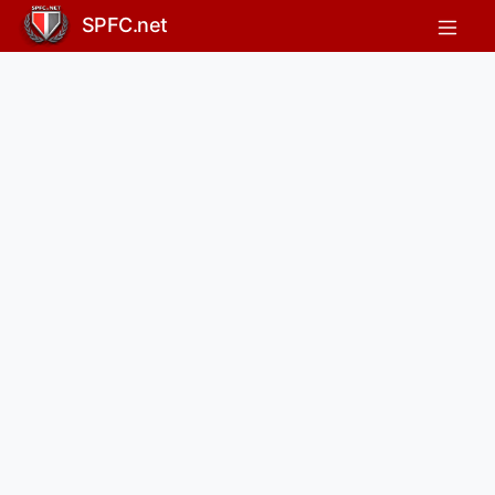
SPFC.net