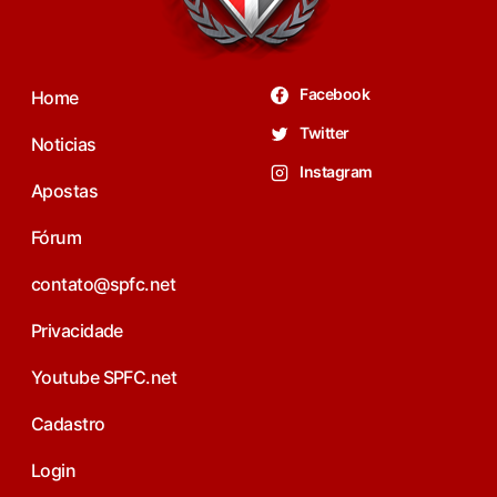
Facebook
Home
Twitter
Noticias
Instagram
Apostas
Fórum
contato@spfc.net
Privacidade
Youtube SPFC.net
Cadastro
Login