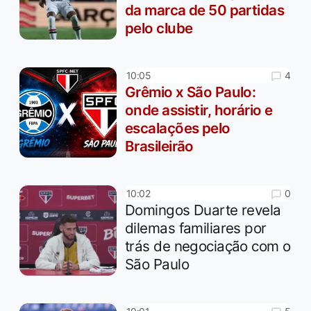
da marca de 50 partidas
pelo clube
4
10:05
Grêmio x São Paulo:
onde assistir, horário e
escalações pelo
Brasileirão
0
10:02
Domingos Duarte revela
dilemas familiares por
trás de negociação com o
São Paulo