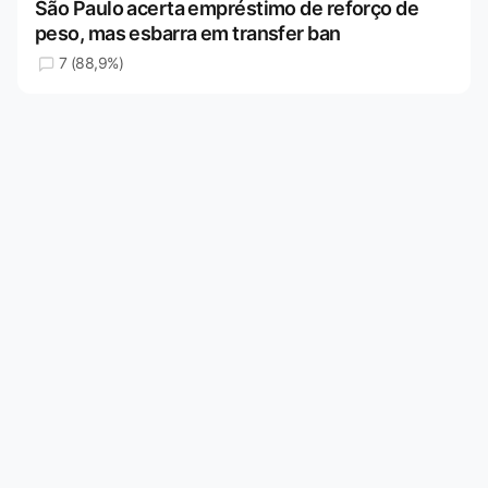
São Paulo acerta empréstimo de reforço de
peso, mas esbarra em transfer ban
7 (88,9%)