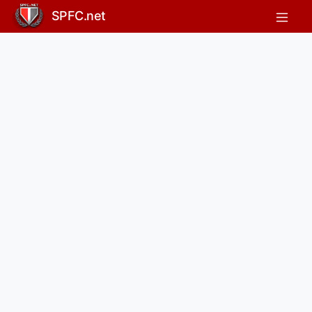
SPFC.net