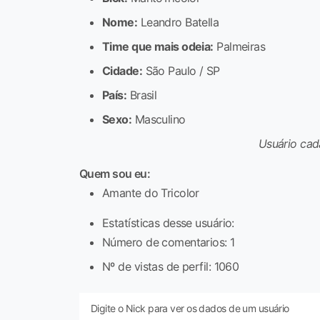
Nome:
Leandro Batella
Time que mais odeia:
Palmeiras
Cidade:
São Paulo / SP
País:
Brasil
Sexo:
Masculino
Usuário cad
Quem sou eu:
Amante do Tricolor
Estatísticas desse usuário:
Número de comentarios: 1
Nº de vistas de perfil: 1060
Digite o Nick para ver os dados de um usuário