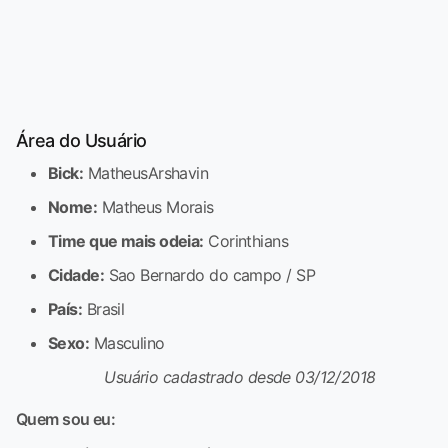
Área do Usuário
Bick:
MatheusArshavin
Nome:
Matheus Morais
Time que mais odeia:
Corinthians
Cidade:
Sao Bernardo do campo / SP
País:
Brasil
Sexo:
Masculino
Usuário cadastrado desde 03/12/2018
Quem sou eu: