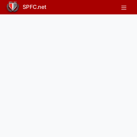
SPFC.net