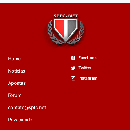
Facebook
Home
Twitter
Noticias
Instagram
Apostas
Fórum
contato@spfc.net
Privacidade