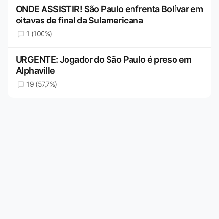
ONDE ASSISTIR! São Paulo enfrenta Bolívar em
oitavas de final da Sulamericana
1 (100%)
URGENTE: Jogador do São Paulo é preso em
Alphaville
19 (57,7%)