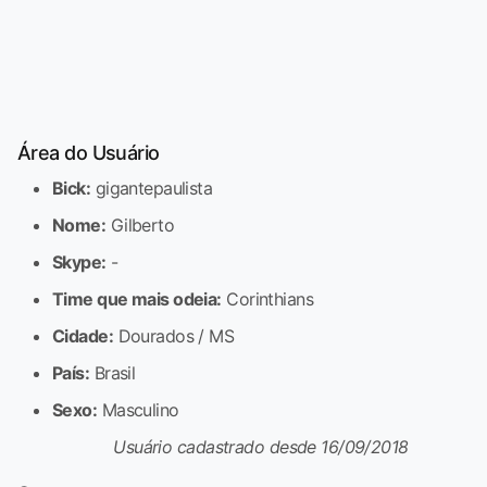
Área do Usuário
Bick:
gigantepaulista
Nome:
Gilberto
Skype:
-
Time que mais odeia:
Corinthians
Cidade:
Dourados / MS
País:
Brasil
Sexo:
Masculino
Usuário cadastrado desde 16/09/2018