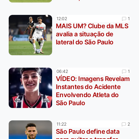
1
12:02
MAIS UM? Clube da MLS
avalia a situação de
lateral do São Paulo
1
06:42
VÍDEO: Imagens Revelam
Instantes do Acidente
Envolvendo Atleta do
São Paulo
2
11:22
São Paulo define data