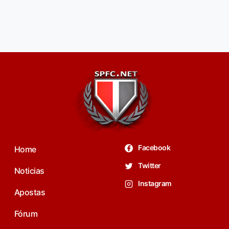
Facebook
Home
Twitter
Noticias
Instagram
Apostas
Fórum