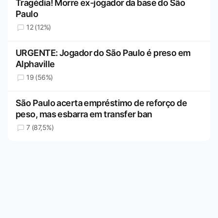
Tragédia! Morre ex-jogador da base do São
Paulo
12 (12%)
URGENTE: Jogador do São Paulo é preso em
Alphaville
19 (56%)
São Paulo acerta empréstimo de reforço de
peso, mas esbarra em transfer ban
7 (87,5%)