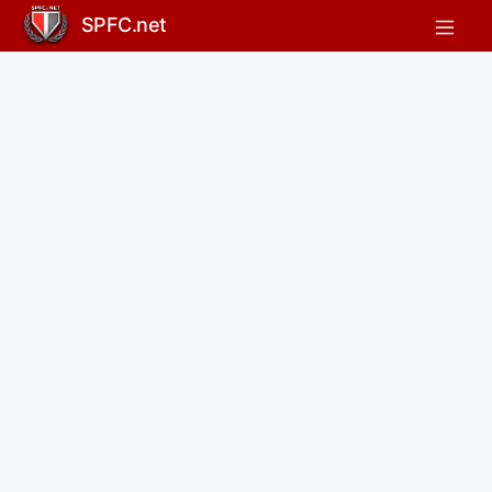
SPFC.net