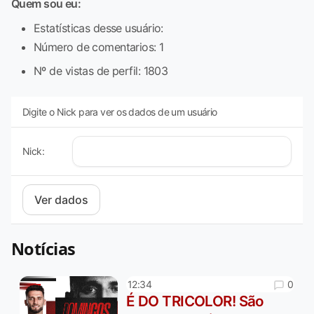
Quem sou eu:
Estatísticas desse usuário:
Número de comentarios: 1
Nº de vistas de perfil: 1803
Digite o Nick para ver os dados de um usuário
Nick:
Notícias
0
12:34
É DO TRICOLOR! São