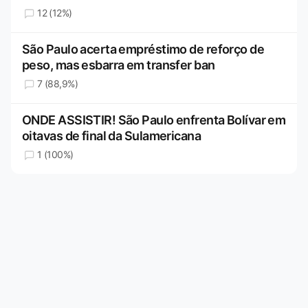
12 (12%)
São Paulo acerta empréstimo de reforço de
peso, mas esbarra em transfer ban
7 (88,9%)
ONDE ASSISTIR! São Paulo enfrenta Bolívar em
oitavas de final da Sulamericana
1 (100%)