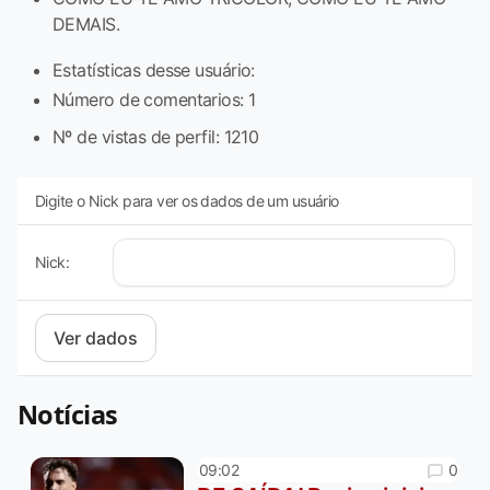
DEMAIS.
Estatísticas desse usuário:
Número de comentarios: 1
Nº de vistas de perfil: 1210
Digite o Nick para ver os dados de um usuário
Nick:
Notícias
0
09:02