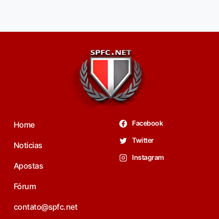
Facebook
Home
Twitter
Noticias
Instagram
Apostas
Fórum
contato@spfc.net