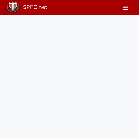
SPFC.net