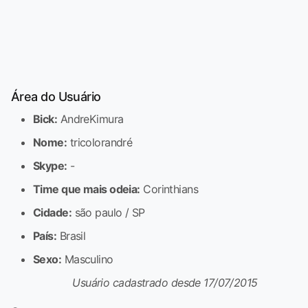
Área do Usuário
Bick:
AndreKimura
Nome:
tricolorandré
Skype:
-
Time que mais odeia:
Corinthians
Cidade:
são paulo / SP
País:
Brasil
Sexo:
Masculino
Usuário cadastrado desde 17/07/2015