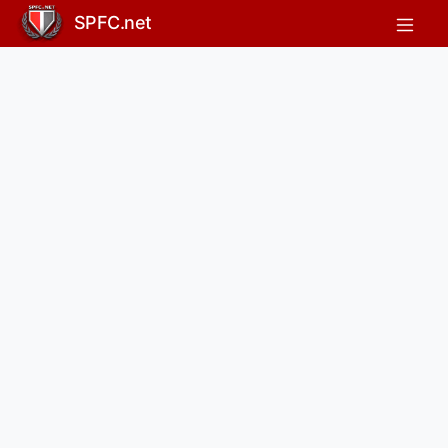
SPFC.net