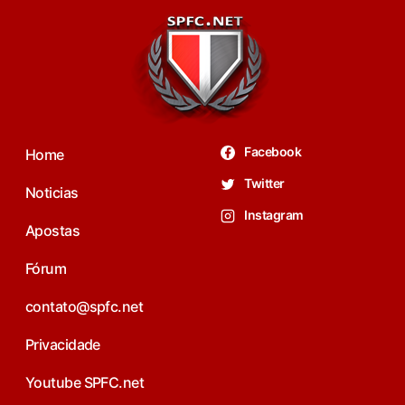
Facebook
Home
Twitter
Noticias
Instagram
Apostas
Fórum
contato@spfc.net
Privacidade
Youtube SPFC.net