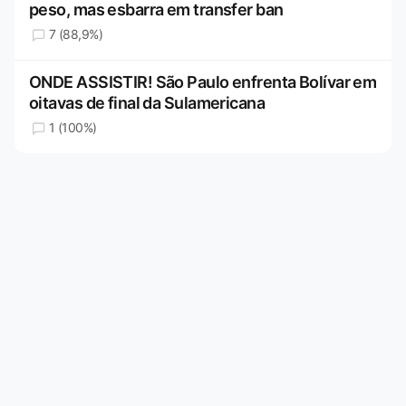
peso, mas esbarra em transfer ban
7 (88,9%)
ONDE ASSISTIR! São Paulo enfrenta Bolívar em
oitavas de final da Sulamericana
1 (100%)