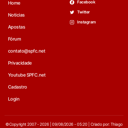
Facebook
Home
Twitter
Noticias
Instagram
Apostas
Fórum
contato@spfc.net
Privacidade
Youtube SPFC.net
Cadastro
Login
©Copyright 2007 - 2026 | 09/08/2026 - 05:20 | Criado por: Thiago