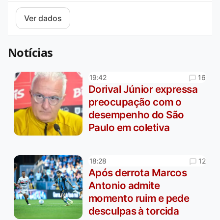
Notícias
16
19:42
Dorival Júnior expressa
preocupação com o
desempenho do São
Paulo em coletiva
12
18:28
Após derrota Marcos
Antonio admite
momento ruim e pede
desculpas à torcida