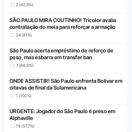
2 (42,9%)
SÃO PAULO MIRA COUTINHO! Tricolor avalia
contratação do meia para reforçar a armação
24 (81%)
São Paulo acerta empréstimo de reforço de
peso, mas esbarra em transfer ban
7 (88,9%)
ONDE ASSISTIR! São Paulo enfrenta Bolívar em
oitavas de final da Sulamericana
1 (100%)
URGENTE: Jogador do São Paulo é preso em
Alphaville
19 (57,7%)