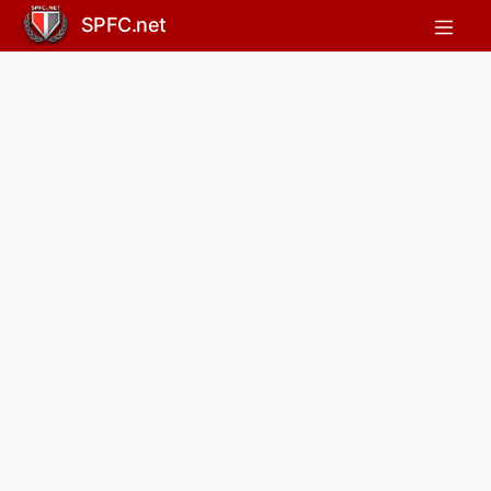
SPFC.net