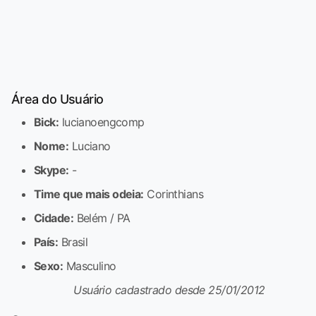
Área do Usuário
Bick:
lucianoengcomp
Nome:
Luciano
Skype:
-
Time que mais odeia:
Corinthians
Cidade:
Belém / PA
País:
Brasil
Sexo:
Masculino
Usuário cadastrado desde 25/01/2012