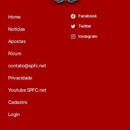
Facebook
Home
Twitter
Noticias
Instagram
Apostas
Fórum
contato@spfc.net
Privacidade
Youtube SPFC.net
Cadastro
Login