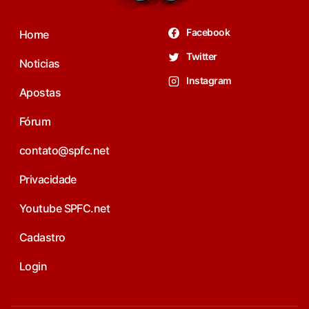
Facebook
Home
Twitter
Noticias
Instagram
Apostas
Fórum
contato@spfc.net
Privacidade
Youtube SPFC.net
Cadastro
Login