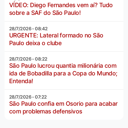
VÍDEO: Diego Fernandes vem aí? Tudo
sobre a SAF do São Paulo!
28/7/2026 - 08:42
URGENTE: Lateral formado no São
Paulo deixa o clube
28/7/2026 - 08:22
São Paulo lucrou quantia milionária com
ida de Bobadilla para a Copa do Mundo;
Entenda!
28/7/2026 - 07:22
São Paulo confia em Osorio para acabar
com problemas defensivos