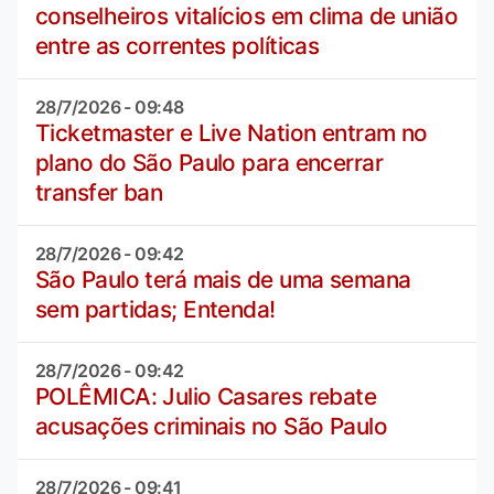
conselheiros vitalícios em clima de união
entre as correntes políticas
28/7/2026 - 09:48
Ticketmaster e Live Nation entram no
plano do São Paulo para encerrar
transfer ban
28/7/2026 - 09:42
São Paulo terá mais de uma semana
sem partidas; Entenda!
28/7/2026 - 09:42
POLÊMICA: Julio Casares rebate
acusações criminais no São Paulo
28/7/2026 - 09:41