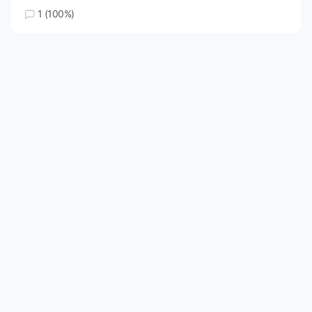
1 (100%)