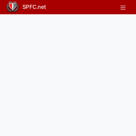
SPFC.net