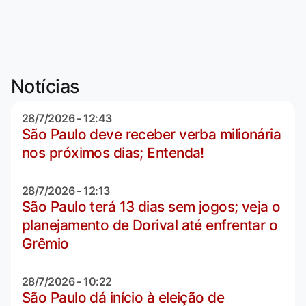
Notícias
28/7/2026 - 12:43
São Paulo deve receber verba milionária
nos próximos dias; Entenda!
28/7/2026 - 12:13
São Paulo terá 13 dias sem jogos; veja o
planejamento de Dorival até enfrentar o
Grêmio
28/7/2026 - 10:22
São Paulo dá início à eleição de