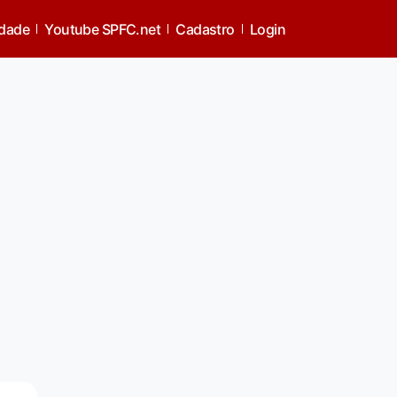
idade
Youtube SPFC.net
Cadastro
Login