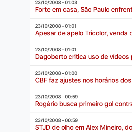
23/10/2008 - 01:03
Forte em casa, São Paulo enfrent
23/10/2008 - 01:01
Apesar de apelo Tricolor, venda
23/10/2008 - 01:01
Dagoberto critica uso de vídeos
23/10/2008 - 01:00
CBF faz ajustes nos horários dos
23/10/2008 - 00:59
Rogério busca primeiro gol contra
23/10/2008 - 00:59
STJD de olho em Alex Mineiro, d