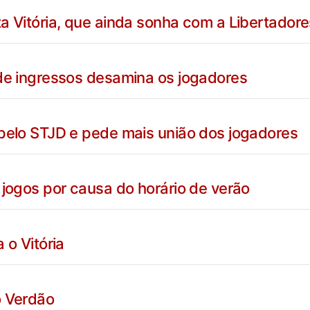
a Vitória, que ainda sonha com a Libertadore
 de ingressos desamina os jogadores
 pelo STJD e pede mais união dos jogadores
 jogos por causa do horário de verão
 o Vitória
o Verdão