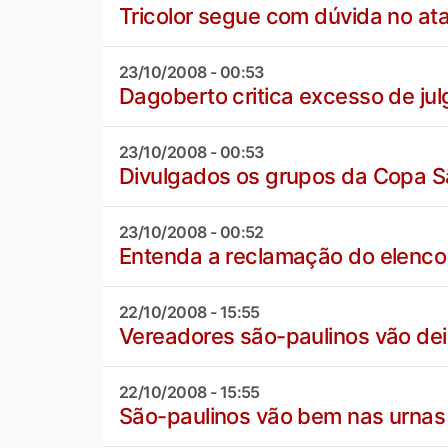
Tricolor segue com dúvida no at
23/10/2008 - 00:53
Dagoberto critica excesso de ju
23/10/2008 - 00:53
Divulgados os grupos da Copa S
23/10/2008 - 00:52
Entenda a reclamação do elenco
22/10/2008 - 15:55
Vereadores são-paulinos vão dei
22/10/2008 - 15:55
São-paulinos vão bem nas urnas