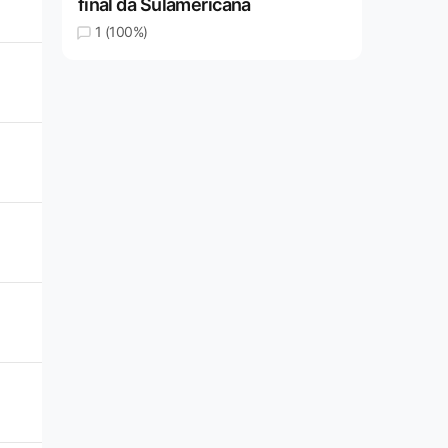
final da Sulamericana
1 (100%)