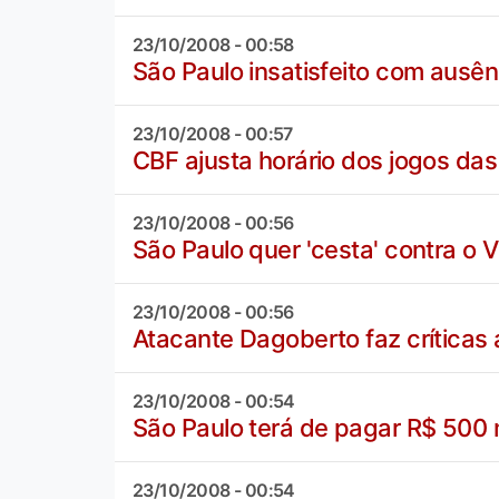
23/10/2008 - 00:58
São Paulo insatisfeito com ausên
23/10/2008 - 00:57
CBF ajusta horário dos jogos das
23/10/2008 - 00:56
São Paulo quer 'cesta' contra o Vi
23/10/2008 - 00:56
Atacante Dagoberto faz críticas
23/10/2008 - 00:54
São Paulo terá de pagar R$ 500 
23/10/2008 - 00:54