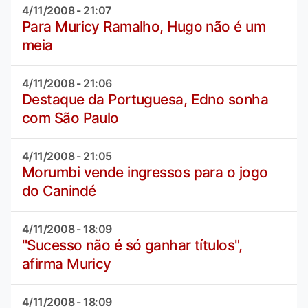
4/11/2008 - 21:07
Para Muricy Ramalho, Hugo não é um
meia
4/11/2008 - 21:06
Destaque da Portuguesa, Edno sonha
com São Paulo
4/11/2008 - 21:05
Morumbi vende ingressos para o jogo
do Canindé
4/11/2008 - 18:09
"Sucesso não é só ganhar títulos",
afirma Muricy
4/11/2008 - 18:09