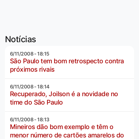
Notícias
6/11/2008 - 18:15
São Paulo tem bom retrospecto contra
próximos rivais
6/11/2008 - 18:14
Recuperado, Joilson é a novidade no
time do São Paulo
6/11/2008 - 18:13
Mineiros dão bom exemplo e têm o
menor número de cartões amarelos do