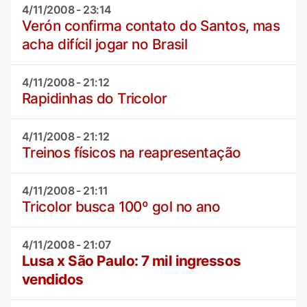
4/11/2008 - 23:14
Verón confirma contato do Santos, mas
acha difícil jogar no Brasil
4/11/2008 - 21:12
Rapidinhas do Tricolor
4/11/2008 - 21:12
Treinos físicos na reapresentação
4/11/2008 - 21:11
Tricolor busca 100º gol no ano
4/11/2008 - 21:07
Lusa x São Paulo: 7 mil ingressos
vendidos