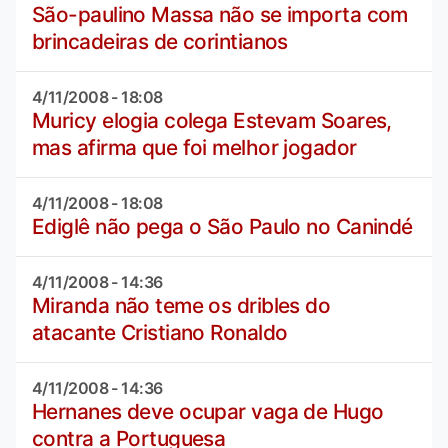
São-paulino Massa não se importa com
brincadeiras de corintianos
4/11/2008 - 18:08
Muricy elogia colega Estevam Soares,
mas afirma que foi melhor jogador
4/11/2008 - 18:08
Ediglê não pega o São Paulo no Canindé
4/11/2008 - 14:36
Miranda não teme os dribles do
atacante Cristiano Ronaldo
4/11/2008 - 14:36
Hernanes deve ocupar vaga de Hugo
contra a Portuguesa