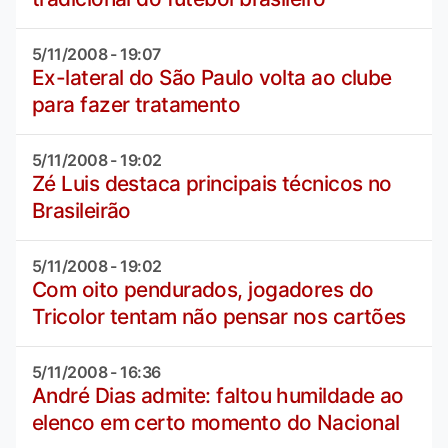
5/11/2008 - 19:07
Ex-lateral do São Paulo volta ao clube
para fazer tratamento
5/11/2008 - 19:02
Zé Luis destaca principais técnicos no
Brasileirão
5/11/2008 - 19:02
Com oito pendurados, jogadores do
Tricolor tentam não pensar nos cartões
5/11/2008 - 16:36
André Dias admite: faltou humildade ao
elenco em certo momento do Nacional