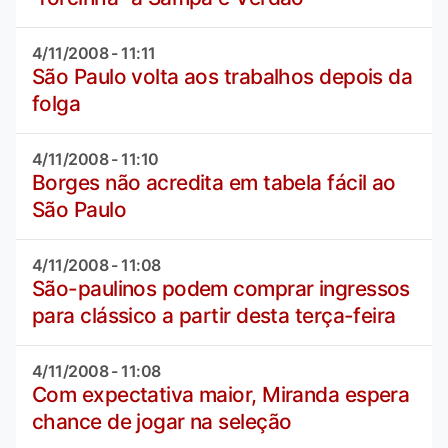
4/11/2008 - 11:11
São Paulo volta aos trabalhos depois da
folga
4/11/2008 - 11:10
Borges não acredita em tabela fácil ao
São Paulo
4/11/2008 - 11:08
São-paulinos podem comprar ingressos
para clássico a partir desta terça-feira
4/11/2008 - 11:08
Com expectativa maior, Miranda espera
chance de jogar na seleção