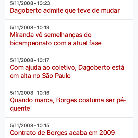
5/11/2008 - 10:23
Dagoberto admite que teve de mudar
5/11/2008 - 10:19
Miranda vê semelhanças do
bicampeonato com a atual fase
5/11/2008 - 10:17
Com ajuda ao coletivo, Dagoberto está
em alta no São Paulo
5/11/2008 - 10:16
Quando marca, Borges costuma ser pé-
quente
5/11/2008 - 10:15
Contrato de Borges acaba em 2009