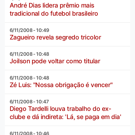
André Dias lidera prêmio mais
tradicional do futebol brasileiro
6/11/2008 - 10:49
Zagueiro revela segredo tricolor
6/11/2008 - 10:48
Joilson pode voltar como titular
6/11/2008 - 10:48
Zé Luis: "Nossa obrigação é vencer"
6/11/2008 - 10:47
Diego Tardelli louva trabalho do ex-
clube e dá indireta: 'Lá, se paga em dia'
6/11/2008 - 10:46