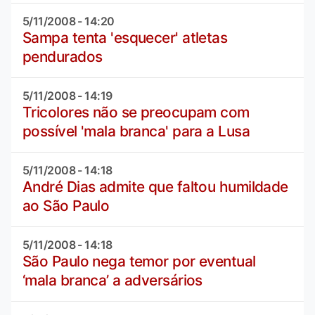
5/11/2008 - 14:20
Sampa tenta 'esquecer' atletas
pendurados
5/11/2008 - 14:19
Tricolores não se preocupam com
possível 'mala branca' para a Lusa
5/11/2008 - 14:18
André Dias admite que faltou humildade
ao São Paulo
5/11/2008 - 14:18
São Paulo nega temor por eventual
‘mala branca’ a adversários