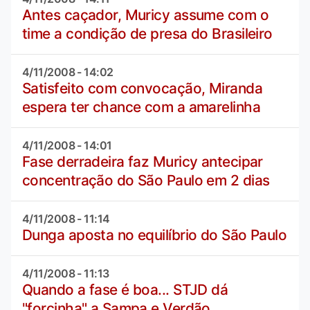
Antes caçador, Muricy assume com o
time a condição de presa do Brasileiro
4/11/2008 - 14:02
Satisfeito com convocação, Miranda
espera ter chance com a amarelinha
4/11/2008 - 14:01
Fase derradeira faz Muricy antecipar
concentração do São Paulo em 2 dias
4/11/2008 - 11:14
Dunga aposta no equilíbrio do São Paulo
4/11/2008 - 11:13
Quando a fase é boa... STJD dá
"forcinha" a Sampa e Verdão