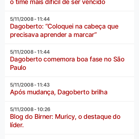
o time mais difícil de ser vencido
5/11/2008 - 11:44
Dagoberto: “Coloquei na cabeça que
precisava aprender a marcar”
5/11/2008 - 11:44
Dagoberto comemora boa fase no São
Paulo
5/11/2008 - 11:43
Após mudança, Dagoberto brilha
5/11/2008 - 10:26
Blog do Birner: Muricy, o destaque do
líder.