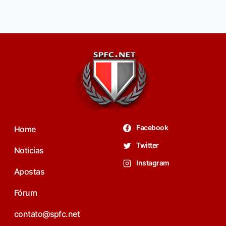
Facebook
Home
Twitter
Noticias
Instagram
Apostas
Fórum
contato@spfc.net