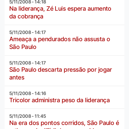
5/11/2008 - 14:18
Na liderança, Zé Luis espera aumento
da cobrança
5/11/2008 - 14:17
Ameaça a pendurados não assusta o
São Paulo
5/11/2008 - 14:17
São Paulo descarta pressão por jogar
antes
5/11/2008 - 14:16
Tricolor administra peso da liderança
5/11/2008 - 11:45
Na era dos pontos corridos, São Paulo é