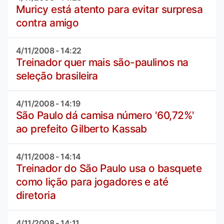
Muricy está atento para evitar surpresa
contra amigo
4/11/2008 - 14:22
Treinador quer mais são-paulinos na
seleção brasileira
4/11/2008 - 14:19
São Paulo dá camisa número '60,72%'
ao prefeito Gilberto Kassab
4/11/2008 - 14:14
Treinador do São Paulo usa o basquete
como lição para jogadores e até
diretoria
4/11/2008 - 14:11