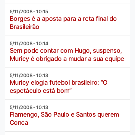
5/11/2008 - 10:15
Borges é a aposta para a reta final do
Brasileirão
5/11/2008 - 10:14
Sem pode contar com Hugo, suspenso,
Muricy é obrigado a mudar a sua equipe
5/11/2008 - 10:13
Muricy elogia futebol brasileiro: “O
espetáculo está bom”
5/11/2008 - 10:13
Flamengo, São Paulo e Santos querem
Conca