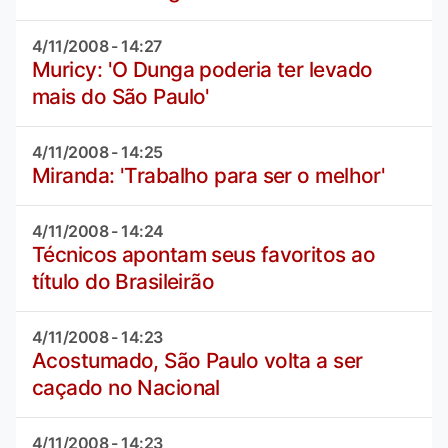
4/11/2008 - 14:27
Muricy: 'O Dunga poderia ter levado
mais do São Paulo'
4/11/2008 - 14:25
Miranda: 'Trabalho para ser o melhor'
4/11/2008 - 14:24
Técnicos apontam seus favoritos ao
título do Brasileirão
4/11/2008 - 14:23
Acostumado, São Paulo volta a ser
caçado no Nacional
4/11/2008 - 14:23