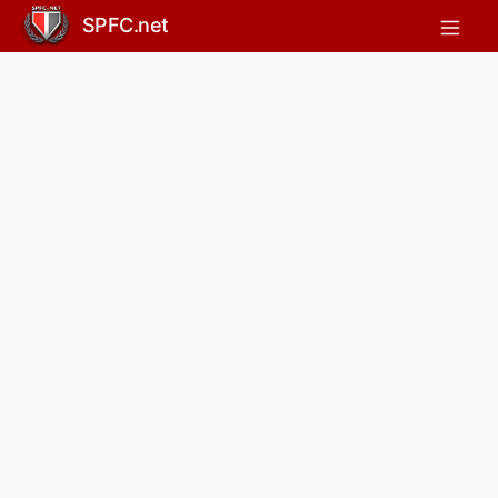
SPFC.net