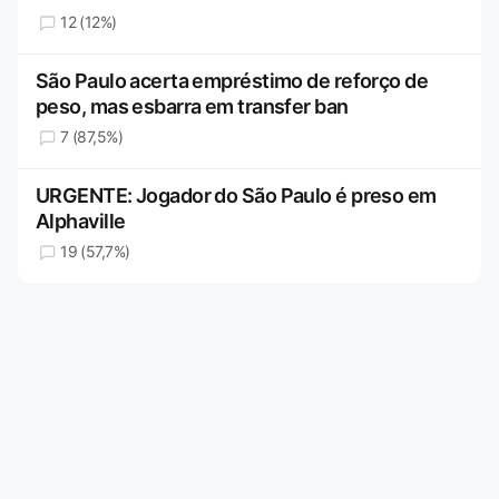
12 (12%)
São Paulo acerta empréstimo de reforço de
peso, mas esbarra em transfer ban
7 (87,5%)
URGENTE: Jogador do São Paulo é preso em
Alphaville
19 (57,7%)