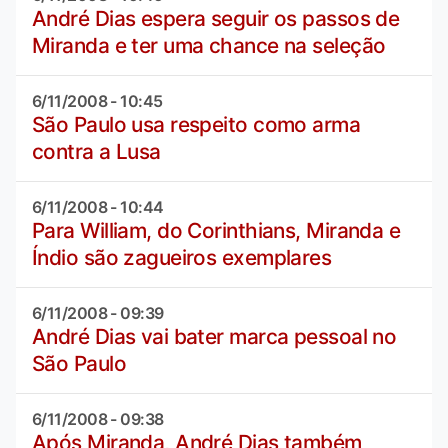
André Dias espera seguir os passos de
Miranda e ter uma chance na seleção
6/11/2008 - 10:45
São Paulo usa respeito como arma
contra a Lusa
6/11/2008 - 10:44
Para William, do Corinthians, Miranda e
Índio são zagueiros exemplares
6/11/2008 - 09:39
André Dias vai bater marca pessoal no
São Paulo
6/11/2008 - 09:38
Após Miranda, André Dias também