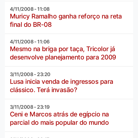
4/11/2008 - 11:08
Muricy Ramalho ganha reforço na reta
final do BR-08
4/11/2008 - 11:06
Mesmo na briga por taça, Tricolor já
desenvolve planejamento para 2009
3/11/2008 - 23:20
Lusa inicia venda de ingressos para
clássico. Terá invasão?
3/11/2008 - 23:19
Ceni e Marcos atrás de egípcio na
parcial do mais popular do mundo