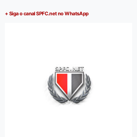
+ Siga o canal SPFC.net no WhatsApp