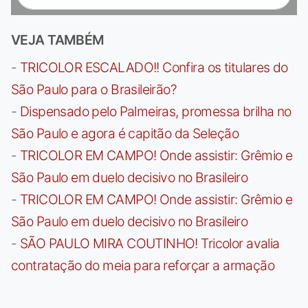
VEJA TAMBÉM
-
TRICOLOR ESCALADO!! Confira os titulares do
São Paulo para o Brasileirão?
-
Dispensado pelo Palmeiras, promessa brilha no
São Paulo e agora é capitão da Seleção
-
TRICOLOR EM CAMPO! Onde assistir: Grêmio e
São Paulo em duelo decisivo no Brasileiro
-
TRICOLOR EM CAMPO! Onde assistir: Grêmio e
São Paulo em duelo decisivo no Brasileiro
-
SÃO PAULO MIRA COUTINHO! Tricolor avalia
contratação do meia para reforçar a armação