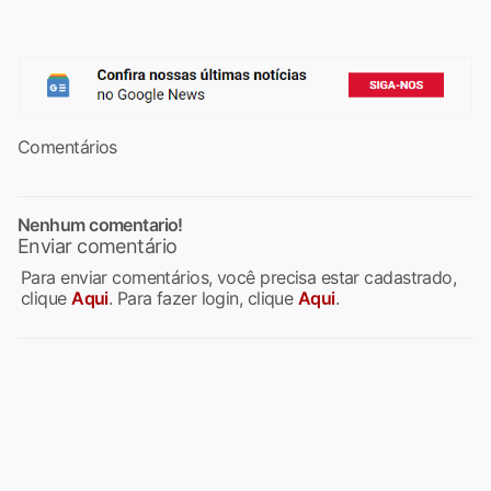
Comentários
Nenhum comentario!
Enviar comentário
Para enviar comentários, você precisa estar cadastrado,
clique
Aqui
. Para fazer login, clique
Aqui
.