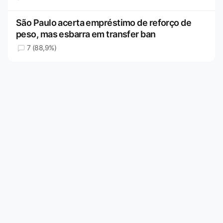
São Paulo acerta empréstimo de reforço de
peso, mas esbarra em transfer ban
7 (88,9%)