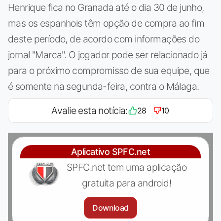
Henrique fica no Granada até o dia 30 de junho,
mas os espanhois têm opção de compra ao fim
deste período, de acordo com informações do
jornal "Marca". O jogador pode ser relacionado já
para o próximo compromisso de sua equipe, que
é somente na segunda-feira, contra o Málaga.
Avalie esta notícia:
28
10
Aplicativo SPFC.net
SPFC.net tem uma aplicação
gratuita para android!
Download