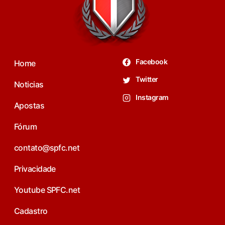
Facebook
Home
Twitter
Noticias
Instagram
Apostas
Fórum
contato@spfc.net
Privacidade
Youtube SPFC.net
Cadastro