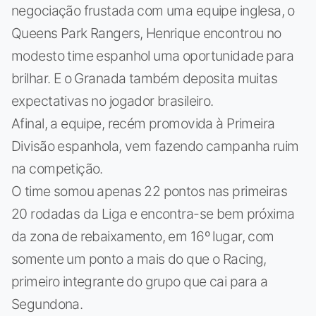
negociação frustada com uma equipe inglesa, o
Queens Park Rangers, Henrique encontrou no
modesto time espanhol uma oportunidade para
brilhar. E o Granada também deposita muitas
expectativas no jogador brasileiro.
Afinal, a equipe, recém promovida à Primeira
Divisão espanhola, vem fazendo campanha ruim
na competição.
O time somou apenas 22 pontos nas primeiras
20 rodadas da Liga e encontra-se bem próxima
da zona de rebaixamento, em 16º lugar, com
somente um ponto a mais do que o Racing,
primeiro integrante do grupo que cai para a
Segundona.