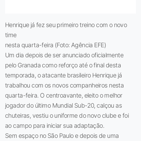
Henrique já fez seu primeiro treino com o novo
time
nesta quarta-feira (Foto: Agência EFE)
Um dia depois de ser anunciado oficialmente
pelo Granada como reforço até o final desta
temporada, o atacante brasileiro Henrique já
trabalhou com os novos companheiros nesta
quarta-feira. O centroavante, eleito o melhor
jogador do último Mundial Sub-20, calçou as
chuteiras, vestiu o uniforme do novo clube e foi
ao campo para iniciar sua adaptação.
Sem espaço no São Paulo e depois de uma