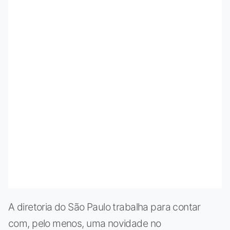
A diretoria do São Paulo trabalha para contar
com, pelo menos, uma novidade no