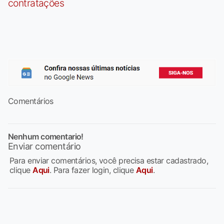
contratações
Comentários
Nenhum comentario!
Enviar comentário
Para enviar comentários, você precisa estar cadastrado,
clique
Aqui
. Para fazer login, clique
Aqui
.