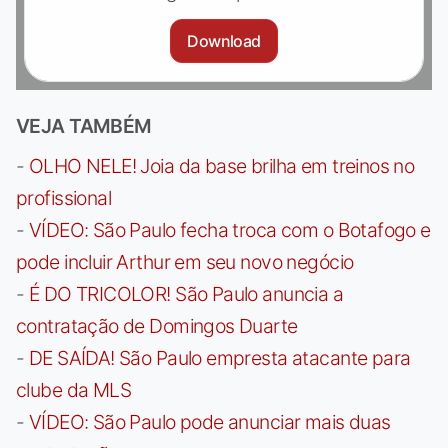
Download
VEJA TAMBÉM
-
OLHO NELE! Joia da base brilha em treinos no
profissional
-
VÍDEO: São Paulo fecha troca com o Botafogo e
pode incluir Arthur em seu novo negócio
-
É DO TRICOLOR! São Paulo anuncia a
contratação de Domingos Duarte
-
DE SAÍDA! São Paulo empresta atacante para
clube da MLS
-
VÍDEO: São Paulo pode anunciar mais duas