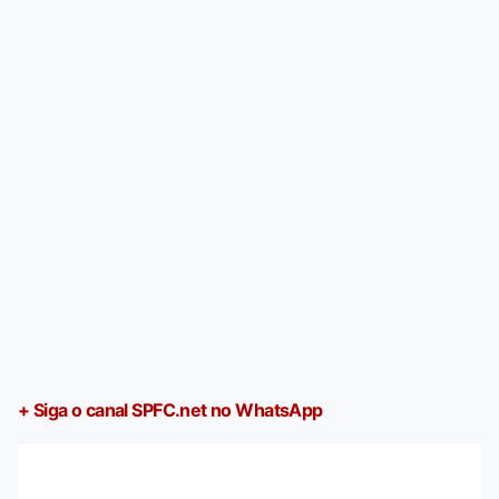
+ Siga o canal SPFC.net no WhatsApp