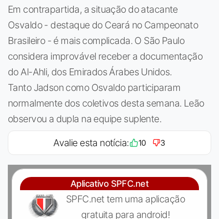
Em contrapartida, a situação do atacante
Osvaldo - destaque do Ceará no Campeonato
Brasileiro - é mais complicada. O São Paulo
considera improvável receber a documentação
do Al-Ahli, dos Emirados Árabes Unidos.
Tanto Jadson como Osvaldo participaram
normalmente dos coletivos desta semana. Leão
observou a dupla na equipe suplente.
Avalie esta notícia:
10
3
Aplicativo SPFC.net
SPFC.net tem uma aplicação
gratuita para android!