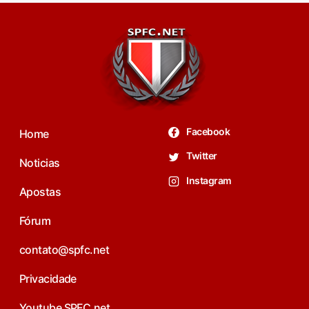
Facebook
Home
Twitter
Noticias
Instagram
Apostas
Fórum
contato@spfc.net
Privacidade
Youtube SPFC.net