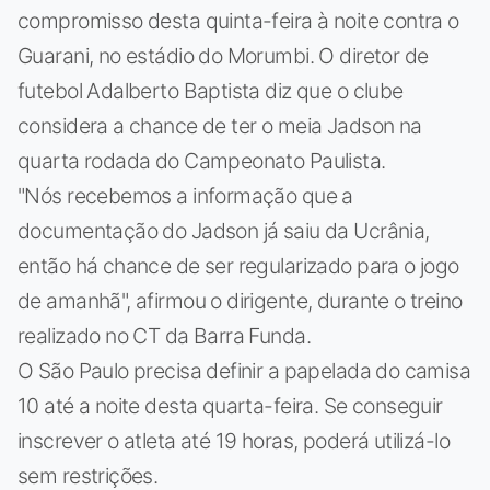
compromisso desta quinta-feira à noite contra o
Guarani, no estádio do Morumbi. O diretor de
futebol Adalberto Baptista diz que o clube
considera a chance de ter o meia Jadson na
quarta rodada do Campeonato Paulista.
"Nós recebemos a informação que a
documentação do Jadson já saiu da Ucrânia,
então há chance de ser regularizado para o jogo
de amanhã", afirmou o dirigente, durante o treino
realizado no CT da Barra Funda.
O São Paulo precisa definir a papelada do camisa
10 até a noite desta quarta-feira. Se conseguir
inscrever o atleta até 19 horas, poderá utilizá-lo
sem restrições.