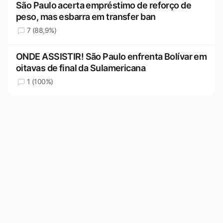
São Paulo acerta empréstimo de reforço de
peso, mas esbarra em transfer ban
7 (88,9%)
ONDE ASSISTIR! São Paulo enfrenta Bolívar em
oitavas de final da Sulamericana
1 (100%)