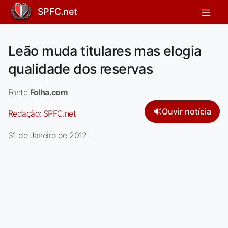
SPFC.net
Leão muda titulares mas elogia
qualidade dos reservas
Fonte
Folha.com
🔊
Ouvir notícia
Redação:
SPFC.net
31 de Janeiro de 2012