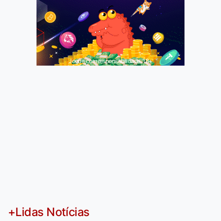
Jogue com responsabilidade. 18+
+Lidas Notícias