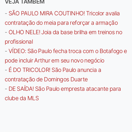
VEJA TAMBÉM
-
SÃO PAULO MIRA COUTINHO! Tricolor avalia
contratação do meia para reforçar a armação
-
OLHO NELE! Joia da base brilha em treinos no
profissional
-
VÍDEO: São Paulo fecha troca com o Botafogo e
pode incluir Arthur em seu novo negócio
-
É DO TRICOLOR! São Paulo anuncia a
contratação de Domingos Duarte
-
DE SAÍDA! São Paulo empresta atacante para
clube da MLS