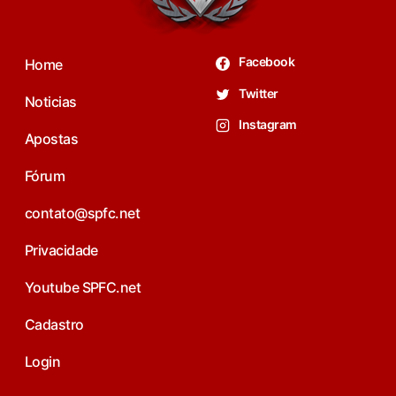
Facebook
Home
Twitter
Noticias
Instagram
Apostas
Fórum
contato@spfc.net
Privacidade
Youtube SPFC.net
Cadastro
Login