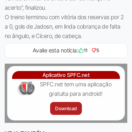
acerto", finalizou.
O treino terminou com vitória dos reservas por 2
a 0, gols de Jadosn, em linda cobrança de falta
no ângulo, e Cícero, de cabeça.
Avalie esta notícia:
11
5
Aplicativo SPFC.net
SPFC.net tem uma aplicação
gratuita para android!
Download