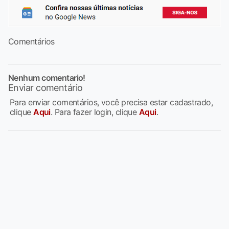
Comentários
Nenhum comentario!
Enviar comentário
Para enviar comentários, você precisa estar cadastrado,
clique
Aqui
. Para fazer login, clique
Aqui
.