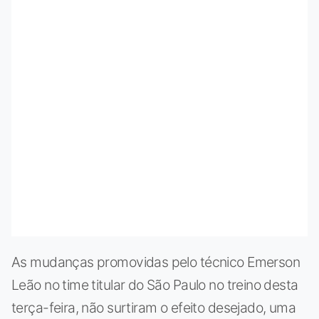
As mudanças promovidas pelo técnico Emerson
Leão no time titular do São Paulo no treino desta
terça-feira, não surtiram o efeito desejado, uma