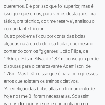
queremos. E é por isso que foi superior, mas é
isso que queremos, para ver os destaques, ora
tático, ora técnico, do time reserva", analisou o
comandante tricolor.
Outro problema ficou por conta das bolas
alçadas na área da defesa titular, que mesmo
contando com os "gigantes" João Filipe, de
1,90m, e Edson Silva, de 1,87m, conseguiu perder
disputas para o centroavante Ademilson, de
1,76m. Mas Leão disse que é para corrigir esses
erros que existem os treinos coletivos.
"A repetição das bolas altas no treinamento de
hoje no time B, foram necessárias. Só assim
vamos diminuir os erros e dar confiança no