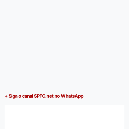
+ Siga o canal SPFC.net no WhatsApp