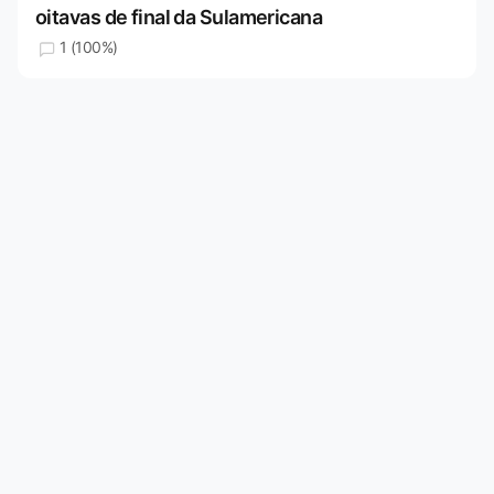
oitavas de final da Sulamericana
1 (100%)