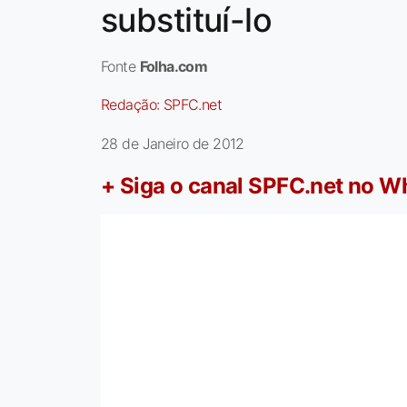
substituí-lo
Fonte
Folha.com
Redação:
SPFC.net
28 de Janeiro de 2012
+ Siga o canal SPFC.net no 