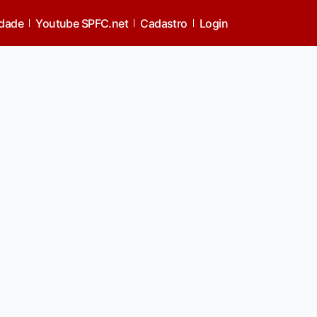
idade
Youtube SPFC.net
Cadastro
Login