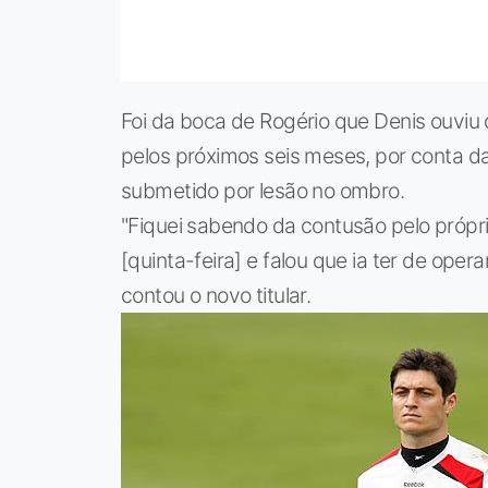
Foi da boca de Rogério que Denis ouviu 
pelos próximos seis meses, por conta d
submetido por lesão no ombro.
"Fiquei sabendo da contusão pelo própr
[quinta-feira] e falou que ia ter de opera
contou o novo titular.