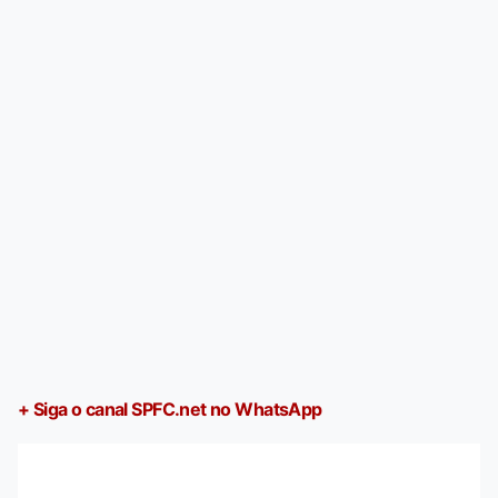
+ Siga o canal SPFC.net no WhatsApp