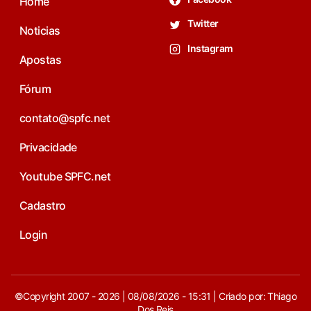
Home
Twitter
Noticias
Instagram
Apostas
Fórum
contato@spfc.net
Privacidade
Youtube SPFC.net
Cadastro
Login
©Copyright 2007 - 2026 | 08/08/2026 - 15:31 | Criado por: Thiago
Dos Reis