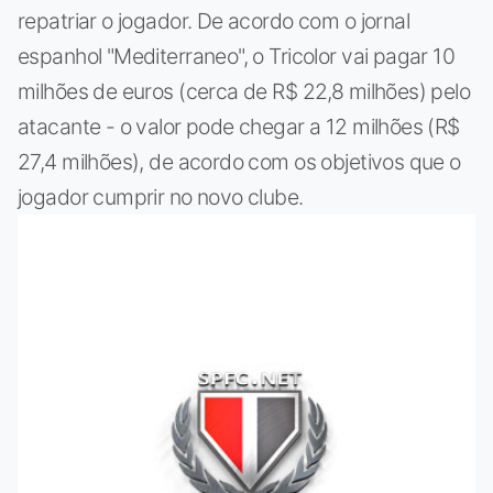
repatriar o jogador. De acordo com o jornal
espanhol "Mediterraneo", o Tricolor vai pagar 10
milhões de euros (cerca de R$ 22,8 milhões) pelo
atacante - o valor pode chegar a 12 milhões (R$
27,4 milhões), de acordo com os objetivos que o
jogador cumprir no novo clube.