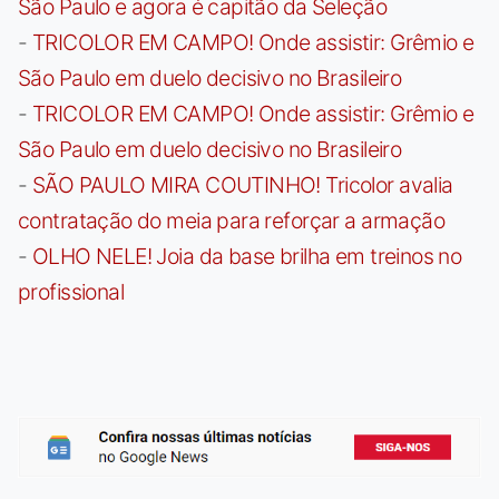
São Paulo e agora é capitão da Seleção
-
TRICOLOR EM CAMPO! Onde assistir: Grêmio e
São Paulo em duelo decisivo no Brasileiro
-
TRICOLOR EM CAMPO! Onde assistir: Grêmio e
São Paulo em duelo decisivo no Brasileiro
-
SÃO PAULO MIRA COUTINHO! Tricolor avalia
contratação do meia para reforçar a armação
-
OLHO NELE! Joia da base brilha em treinos no
profissional