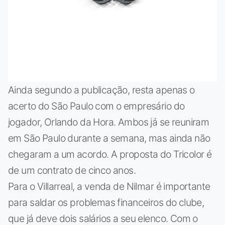
Ainda segundo a publicação, resta apenas o
acerto do São Paulo com o empresário do
jogador, Orlando da Hora. Ambos já se reuniram
em São Paulo durante a semana, mas ainda não
chegaram a um acordo. A proposta do Tricolor é
de um contrato de cinco anos.
Para o Villarreal, a venda de Nilmar é importante
para saldar os problemas financeiros do clube,
que já deve dois salários a seu elenco. Com o