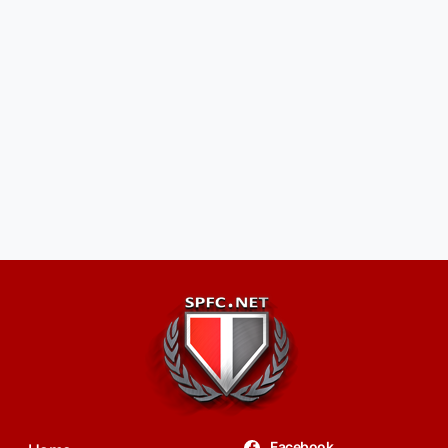
Facebook