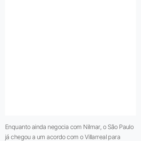
Enquanto ainda negocia com Nilmar, o São Paulo
já chegou a um acordo com o Villarreal para