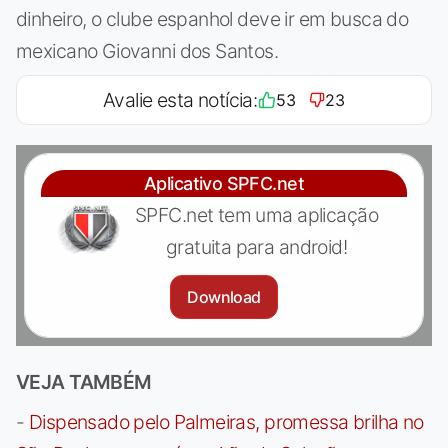
dinheiro, o clube espanhol deve ir em busca do
mexicano Giovanni dos Santos.
Avalie esta notícia:
53
23
Aplicativo SPFC.net
SPFC.net tem uma aplicação
gratuita para android!
Download
VEJA TAMBÉM
-
Dispensado pelo Palmeiras, promessa brilha no