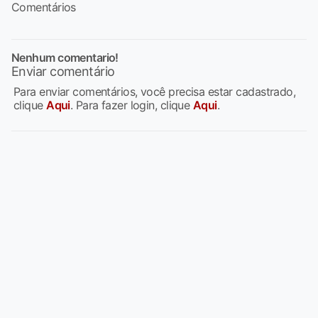
Comentários
Nenhum comentario!
Enviar comentário
Para enviar comentários, você precisa estar cadastrado,
clique
Aqui
. Para fazer login, clique
Aqui
.