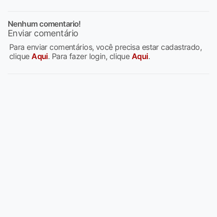
Nenhum comentario!
Enviar comentário
Para enviar comentários, você precisa estar cadastrado,
clique
Aqui
. Para fazer login, clique
Aqui
.