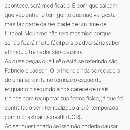
acontece, será modificado. É bom que saibam
que vão entrar e tem gente que não vai gostar,
mas faz parte da realidade de um time de
futebol. Meu time não terá mesmice porque
senão ficará muito fácil para o adversário saber –
afirmou o treinador são-paulino.
As duas peças que Leão está se referindo são
Fabrício e Jadson. O primeiro ainda se recupera
de uma tendinite no tornozelo esquerdo,
enquanto o segundo ainda carece de mais
treinos para recuperar sua forma física, já que foi
contratado sem ter realizado a pré-temporada
com o Shakhtar Donestk (UCR).
Ao ser questionado se isso não poderia causar