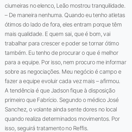
ciumeiras no elenco, Leão mostrou tranquilidade.
– De maneira nenhuma. Quando eu tenho atletas
ótimos do lado de fora, eles entram porque têm
mais qualidade. E quem sai, que é bom, vai
trabalhar para crescer e poder se tornar ótimo
também. Eu tenho de procurar o que é melhor
para a equipe. Por isso, nem procuro me informar
sobre as negociações. Meu negócio é campo e
fazer a equipe evoluir cada vez mais – afirmou.
A tendência é que Jadson fique à disposição
primeiro que Fabrício. Segundo o médico José
Sanchez, o volante ainda sente dores no local
quando realiza determinados movimentos. Por
isso, seguirá tratamento no Reffis.