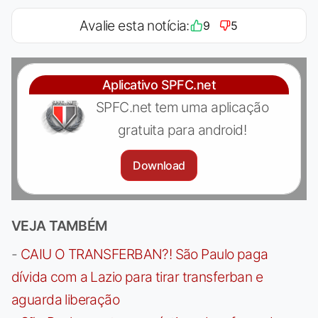
Avalie esta notícia:
9
5
Aplicativo SPFC.net
SPFC.net tem uma aplicação
gratuita para android!
Download
VEJA TAMBÉM
-
CAIU O TRANSFERBAN?! São Paulo paga
dívida com a Lazio para tirar transferban e
aguarda liberação