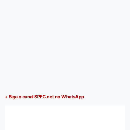
+ Siga o canal SPFC.net no WhatsApp