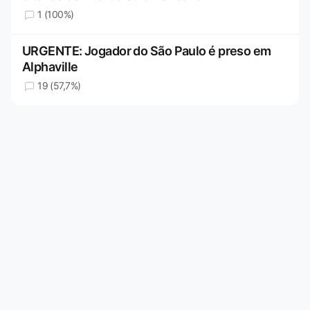
1 (100%)
URGENTE: Jogador do São Paulo é preso em
Alphaville
19 (57,7%)