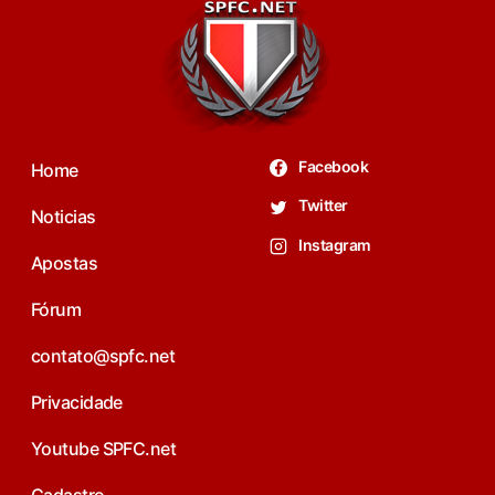
Facebook
Home
Twitter
Noticias
Instagram
Apostas
Fórum
contato@spfc.net
Privacidade
Youtube SPFC.net