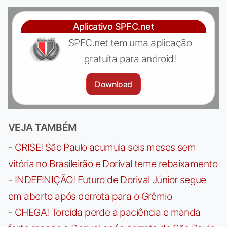
Aplicativo SPFC.net
SPFC.net tem uma aplicação
gratuita para android!
Download
VEJA TAMBÉM
-
CRISE! São Paulo acumula seis meses sem
vitória no Brasileirão e Dorival teme rebaixamento
-
INDEFINIÇÃO! Futuro de Dorival Júnior segue
em aberto após derrota para o Grêmio
-
CHEGA! Torcida perde a paciência e manda