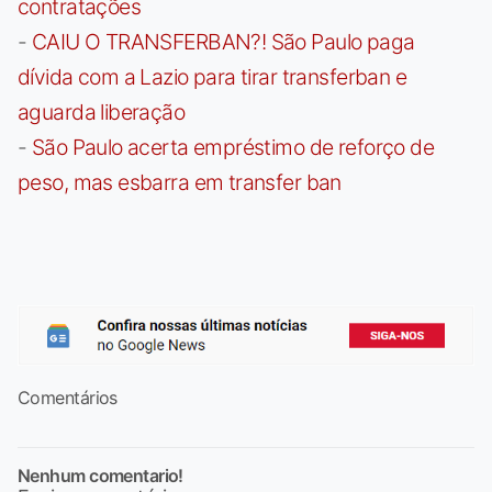
contratações
-
CAIU O TRANSFERBAN?! São Paulo paga
dívida com a Lazio para tirar transferban e
aguarda liberação
-
São Paulo acerta empréstimo de reforço de
peso, mas esbarra em transfer ban
Comentários
Nenhum comentario!