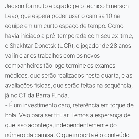
Jadson foi muito elogiado pelo técnico Emerson
Leão, que espera poder usar o camisa 10 na
equipe em um curto espaço de tempo. Como
havia iniciado a pré-temporada com seu ex-time,
o Shakhtar Donetsk (UCR), o jogador de 28 anos
vai iniciar os trabalhos com os novos
companheiros tão logo termine os exames
médicos, que serão realizados nesta quarta, e as
avaliações físicas, que serão feitas na sequência,
já no CT da Barra Funda.
- É um investimento caro, referência em toque de
bola. Veio para ser titular. Temos a esperança de
que isso aconteça, independentemente do
número da camisa. O que importa é o conteúdo.