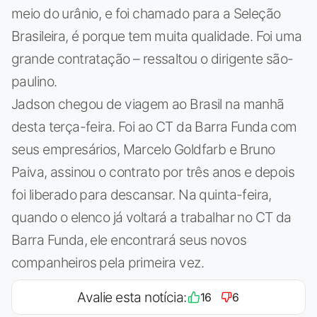
meio do urânio, e foi chamado para a Seleção
Brasileira, é porque tem muita qualidade. Foi uma
grande contratação – ressaltou o dirigente são-
paulino.
Jadson chegou de viagem ao Brasil na manhã
desta terça-feira. Foi ao CT da Barra Funda com
seus empresários, Marcelo Goldfarb e Bruno
Paiva, assinou o contrato por três anos e depois
foi liberado para descansar. Na quinta-feira,
quando o elenco já voltará a trabalhar no CT da
Barra Funda, ele encontrará seus novos
companheiros pela primeira vez.
Avalie esta notícia:
16
6