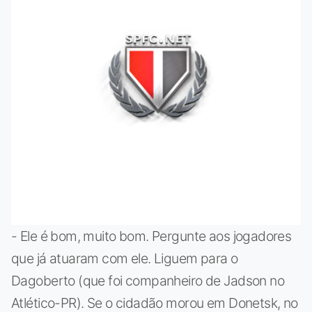
- Ele é bom, muito bom. Pergunte aos jogadores
que já atuaram com ele. Liguem para o
Dagoberto (que foi companheiro de Jadson no
Atlético-PR). Se o cidadão morou em Donetsk, no