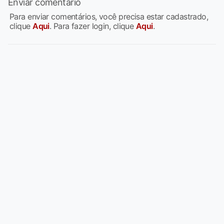
Enviar comentário
Para enviar comentários, você precisa estar cadastrado,
clique
Aqui
. Para fazer login, clique
Aqui
.