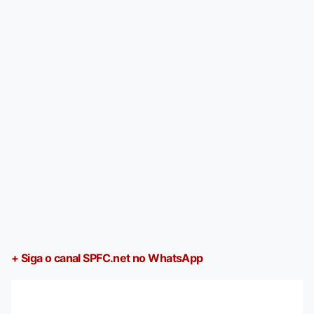
+ Siga o canal SPFC.net no WhatsApp