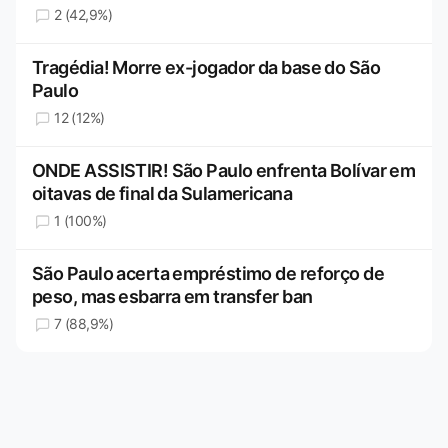
2 (42,9%)
Tragédia! Morre ex-jogador da base do São
Paulo
12 (12%)
ONDE ASSISTIR! São Paulo enfrenta Bolívar em
oitavas de final da Sulamericana
1 (100%)
São Paulo acerta empréstimo de reforço de
peso, mas esbarra em transfer ban
7 (88,9%)