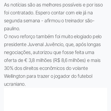
As notícias são as melhores possíveis e por isso
foi contratado. Espero contar com ele já na
segunda semana - afirmou o treinador são-
paulino.
O novo reforço também foi muito elogiado pelo
presidente Juvenal Juvêncio, que, após longas
negociações, autorizou que fosse feita uma
oferta de € 3,8 milhões (R$ 8,6 milhões) e mais
30% dos direitos econômicos do volante
Wellington para trazer o jogador do futebol
ucraniano.