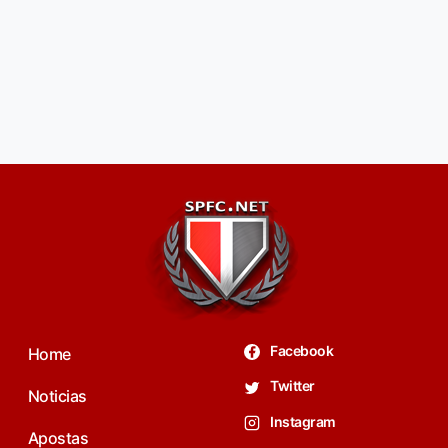
Facebook
Home
Twitter
Noticias
Instagram
Apostas