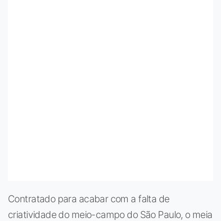
Contratado para acabar com a falta de
criatividade do meio-campo do São Paulo, o meia