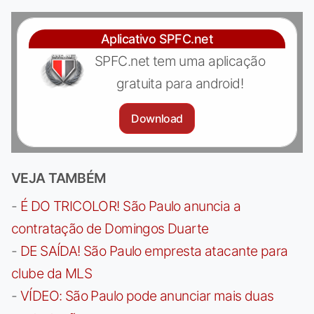
Aplicativo SPFC.net
SPFC.net tem uma aplicação
gratuita para android!
Download
VEJA TAMBÉM
-
É DO TRICOLOR! São Paulo anuncia a
contratação de Domingos Duarte
-
DE SAÍDA! São Paulo empresta atacante para
clube da MLS
-
VÍDEO: São Paulo pode anunciar mais duas