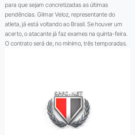
para que sejam concretizadas as últimas
pendências. Gilmar Veloz, representante do
atleta, já está voltando ao Brasil. Se houver um
acerto, o atacante já faz exames na quinta-feira.
O contrato será de, no mínimo, três temporadas.