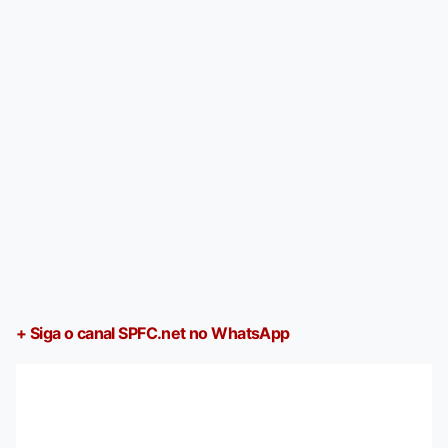
+ Siga o canal SPFC.net no WhatsApp