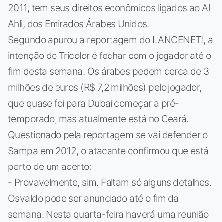
2011, tem seus direitos econômicos ligados ao Al
Ahli, dos Emirados Árabes Unidos.
Segundo apurou a reportagem do LANCENET!, a
intenção do Tricolor é fechar com o jogador até o
fim desta semana. Os árabes pedem cerca de 3
milhões de euros (R$ 7,2 milhões) pelo jogador,
que quase foi para Dubai começar a pré-
temporado, mas atualmente está no Ceará.
Questionado pela reportagem se vai defender o
Sampa em 2012, o atacante confirmou que está
perto de um acerto:
- Provavelmente, sim. Faltam só alguns detalhes.
Osvaldo pode ser anunciado até o fim da
semana. Nesta quarta-feira haverá uma reunião