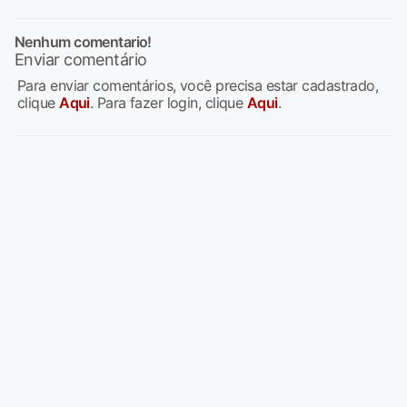
Nenhum comentario!
Enviar comentário
Para enviar comentários, você precisa estar cadastrado,
clique
Aqui
. Para fazer login, clique
Aqui
.