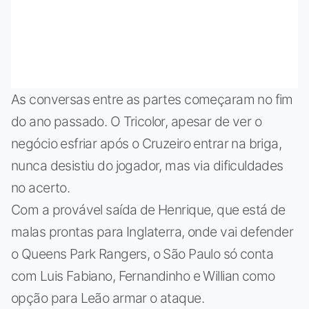
As conversas entre as partes começaram no fim
do ano passado. O Tricolor, apesar de ver o
negócio esfriar após o Cruzeiro entrar na briga,
nunca desistiu do jogador, mas via dificuldades
no acerto.
Com a provável saída de Henrique, que está de
malas prontas para Inglaterra, onde vai defender
o Queens Park Rangers, o São Paulo só conta
com Luis Fabiano, Fernandinho e Willian como
opção para Leão armar o ataque.