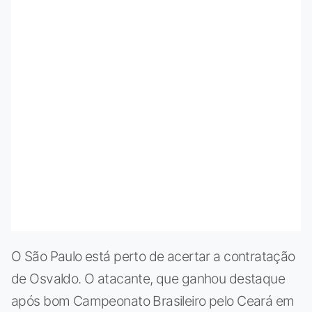
O São Paulo está perto de acertar a contratação
de Osvaldo. O atacante, que ganhou destaque
após bom Campeonato Brasileiro pelo Ceará em