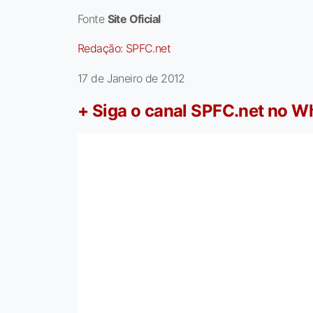
Fonte
Site Oficial
Redação:
SPFC.net
17 de Janeiro de 2012
+ Siga o canal SPFC.net no 