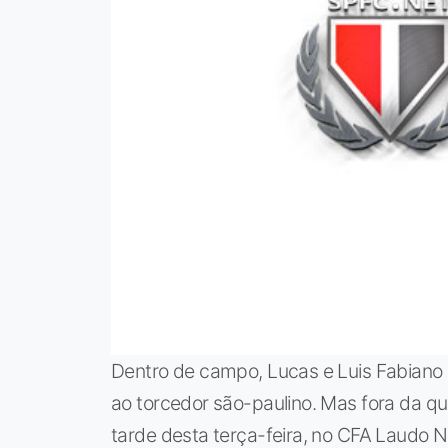
Dentro de campo, Lucas e Luis Fabiano 
ao torcedor são-paulino. Mas fora da qua
tarde desta terça-feira, no CFA Laudo N