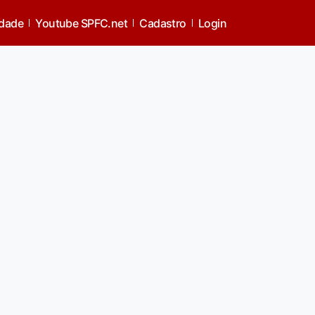
idade
Youtube SPFC.net
Cadastro
Login