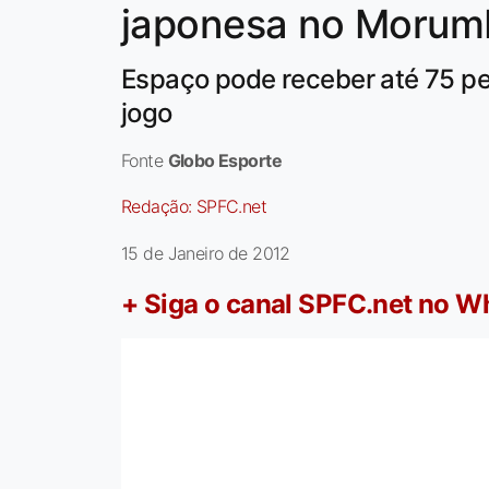
japonesa no Morum
Espaço pode receber até 75 pe
jogo
Fonte
Globo Esporte
Redação:
SPFC.net
15 de Janeiro de 2012
+ Siga o canal SPFC.net no 