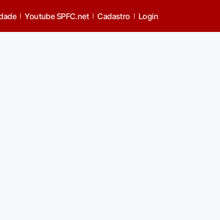
idade
Youtube SPFC.net
Cadastro
Login