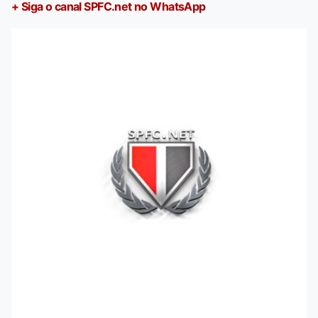
+ Siga o canal SPFC.net no WhatsApp