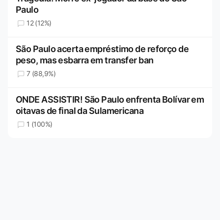
Paulo
12 (12%)
São Paulo acerta empréstimo de reforço de
peso, mas esbarra em transfer ban
7 (88,9%)
ONDE ASSISTIR! São Paulo enfrenta Bolívar em
oitavas de final da Sulamericana
1 (100%)