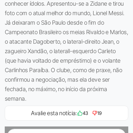
conhecer ídolos. Apresentou-se a Zidane e tirou
foto com o atual melhor do mundo, Lionel Messi.
Já deixaram o São Paulo desde o fim do
Campeonato Brasileiro os meias Rivaldo e Marlos,
o atacante Dagoberto, o lateral-direito Jean, o
zagueiro Xandão, o laterall-esquerdo Carleto
(que havia voltado de empréstimo) e o volante
Carlinhos Paraíba. O clube, como de praxe, não
confirmou a negociação, mas ela deve ser
fechada, no máximo, no início da próxima
semana.
Avalie esta notícia:
43
19