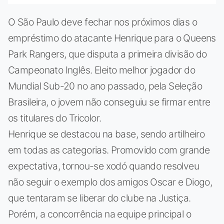
O São Paulo deve fechar nos próximos dias o
empréstimo do atacante Henrique para o Queens
Park Rangers, que disputa a primeira divisão do
Campeonato Inglês. Eleito melhor jogador do
Mundial Sub-20 no ano passado, pela Seleção
Brasileira, o jovem não conseguiu se firmar entre
os titulares do Tricolor.
Henrique se destacou na base, sendo artilheiro
em todas as categorias. Promovido com grande
expectativa, tornou-se xodó quando resolveu
não seguir o exemplo dos amigos Oscar e Diogo,
que tentaram se liberar do clube na Justiça.
Porém, a concorrência na equipe principal o