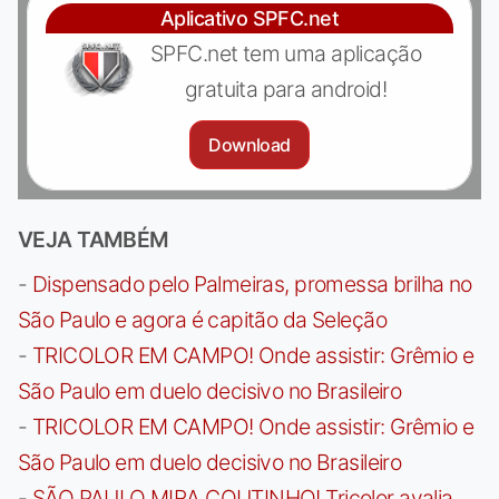
Aplicativo SPFC.net
SPFC.net tem uma aplicação
gratuita para android!
Download
VEJA TAMBÉM
-
Dispensado pelo Palmeiras, promessa brilha no
São Paulo e agora é capitão da Seleção
-
TRICOLOR EM CAMPO! Onde assistir: Grêmio e
São Paulo em duelo decisivo no Brasileiro
-
TRICOLOR EM CAMPO! Onde assistir: Grêmio e
São Paulo em duelo decisivo no Brasileiro
-
SÃO PAULO MIRA COUTINHO! Tricolor avalia