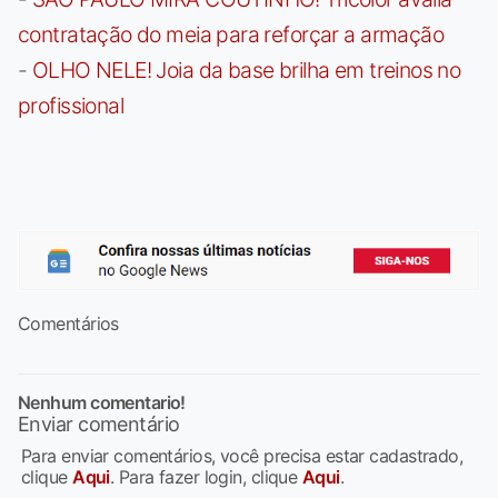
contratação do meia para reforçar a armação
-
OLHO NELE! Joia da base brilha em treinos no
profissional
Comentários
Nenhum comentario!
Enviar comentário
Para enviar comentários, você precisa estar cadastrado,
clique
Aqui
. Para fazer login, clique
Aqui
.