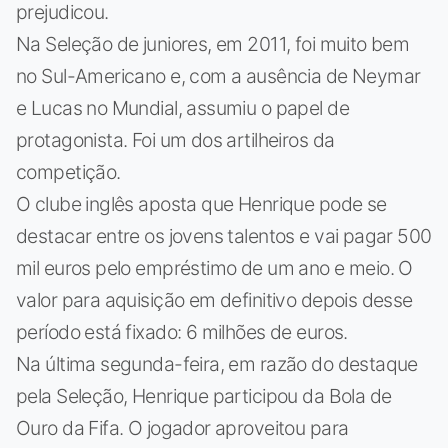
prejudicou.
Na Seleção de juniores, em 2011, foi muito bem
no Sul-Americano e, com a ausência de Neymar
e Lucas no Mundial, assumiu o papel de
protagonista. Foi um dos artilheiros da
competição.
O clube inglês aposta que Henrique pode se
destacar entre os jovens talentos e vai pagar 500
mil euros pelo empréstimo de um ano e meio. O
valor para aquisição em definitivo depois desse
período está fixado: 6 milhões de euros.
Na última segunda-feira, em razão do destaque
pela Seleção, Henrique participou da Bola de
Ouro da Fifa. O jogador aproveitou para