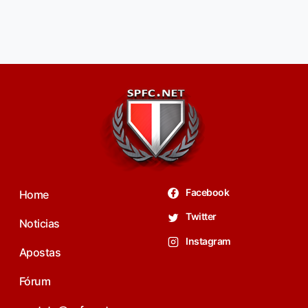
Facebook
Home
Twitter
Noticias
Instagram
Apostas
Fórum