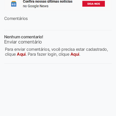
Comentários
Nenhum comentario!
Enviar comentário
Para enviar comentários, você precisa estar cadastrado,
clique
Aqui
. Para fazer login, clique
Aqui
.