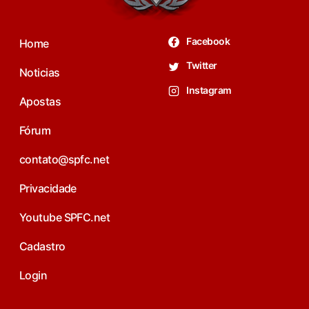
Facebook
Home
Twitter
Noticias
Instagram
Apostas
Fórum
contato@spfc.net
Privacidade
Youtube SPFC.net
Cadastro
Login