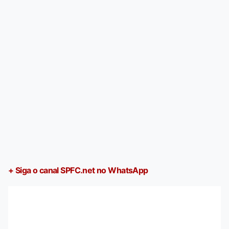
+ Siga o canal SPFC.net no WhatsApp