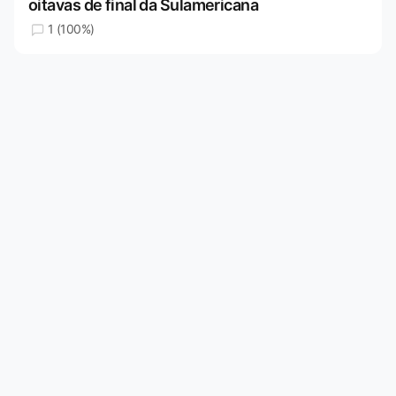
oitavas de final da Sulamericana
1 (100%)