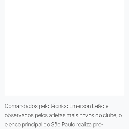
Comandados pelo técnico Emerson Leão e
observados pelos atletas mais novos do clube, o
elenco principal do São Paulo realiza pré-