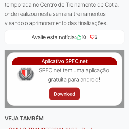
temporada no Centro de Treinamento de Cotia,
onde realizou nesta semana treinamentos
visando o aprimoramento das finalizações.
Avalie esta notícia:
10
6
Aplicativo SPFC.net
SPFC.net tem uma aplicação
gratuita para android!
Download
VEJA TAMBÉM