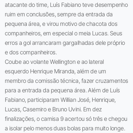
atacante do time, Luís Fabiano teve desempenho
ruim em conclusões, sempre da entrada da
pequena área, e virou motivo de chacota dos
companheiros, em especial o meia Lucas. Seus
erros a gol arrancaram gargalhadas dele próprio
e dos companheiros.
Coube ao volante Wellington e ao lateral
esquerdo Henrique Miranda, além de um
membro da comissão técnica, fazer cruzamentos
para a entrada da pequena área. Além de Luís
Fabiano, participaram Willian José, Henrique,
Lucas, Casemiro e Bruno Uvini. Em dez
finalizações, o camisa 9 acertou só três e chegou
a isolar pelo menos duas bolas para muito longe.