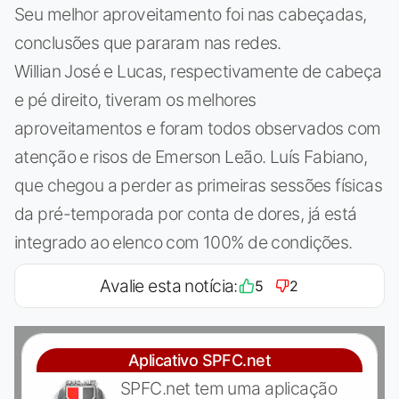
Seu melhor aproveitamento foi nas cabeçadas,
conclusões que pararam nas redes.
Willian José e Lucas, respectivamente de cabeça
e pé direito, tiveram os melhores
aproveitamentos e foram todos observados com
atenção e risos de Emerson Leão. Luís Fabiano,
que chegou a perder as primeiras sessões físicas
da pré-temporada por conta de dores, já está
integrado ao elenco com 100% de condições.
Avalie esta notícia:
5
2
Aplicativo SPFC.net
SPFC.net tem uma aplicação