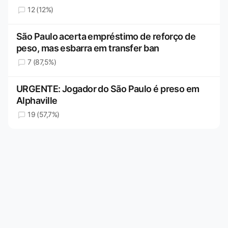
12 (12%)
São Paulo acerta empréstimo de reforço de
peso, mas esbarra em transfer ban
7 (87,5%)
URGENTE: Jogador do São Paulo é preso em
Alphaville
19 (57,7%)