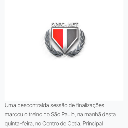
Uma descontraída sessão de finalizações
marcou o treino do São Paulo, na manhã desta
quinta-feira, no Centro de Cotia. Principal