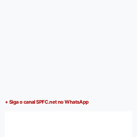
+ Siga o canal SPFC.net no WhatsApp