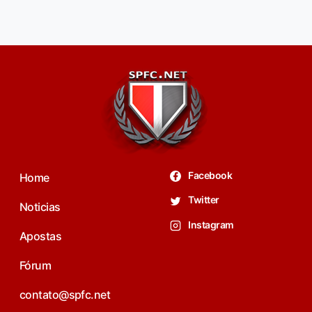
Facebook
Home
Twitter
Noticias
Instagram
Apostas
Fórum
contato@spfc.net