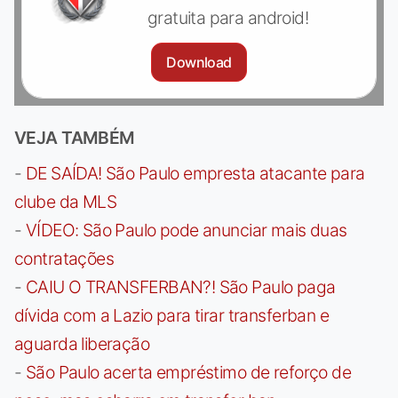
gratuita para android!
Download
VEJA TAMBÉM
-
DE SAÍDA! São Paulo empresta atacante para
clube da MLS
-
VÍDEO: São Paulo pode anunciar mais duas
contratações
-
CAIU O TRANSFERBAN?! São Paulo paga
dívida com a Lazio para tirar transferban e
aguarda liberação
-
São Paulo acerta empréstimo de reforço de