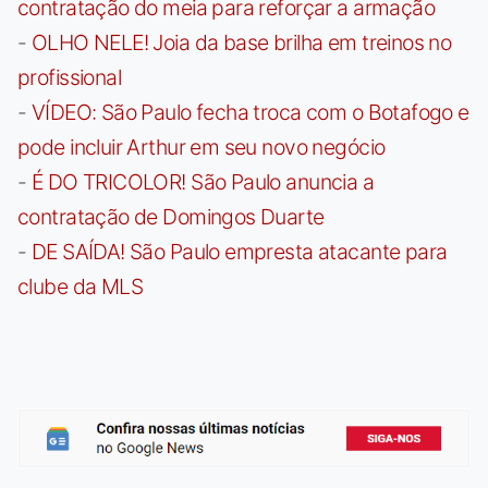
contratação do meia para reforçar a armação
-
OLHO NELE! Joia da base brilha em treinos no
profissional
-
VÍDEO: São Paulo fecha troca com o Botafogo e
pode incluir Arthur em seu novo negócio
-
É DO TRICOLOR! São Paulo anuncia a
contratação de Domingos Duarte
-
DE SAÍDA! São Paulo empresta atacante para
clube da MLS