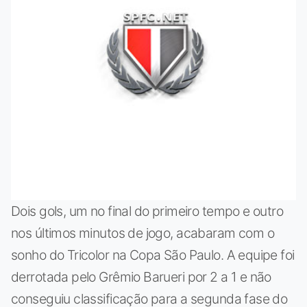
Dois gols, um no final do primeiro tempo e outro
nos últimos minutos de jogo, acabaram com o
sonho do Tricolor na Copa São Paulo. A equipe foi
derrotada pelo Grêmio Barueri por 2 a 1 e não
conseguiu classificação para a segunda fase do