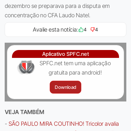
dezembro se preparava para a disputa em
concentração no CFA Laudo Natel.
Avalie esta notícia:
4
4
Aplicativo SPFC.net
SPFC.net tem uma aplicação
gratuita para android!
Download
VEJA TAMBÉM
-
SÃO PAULO MIRA COUTINHO! Tricolor avalia