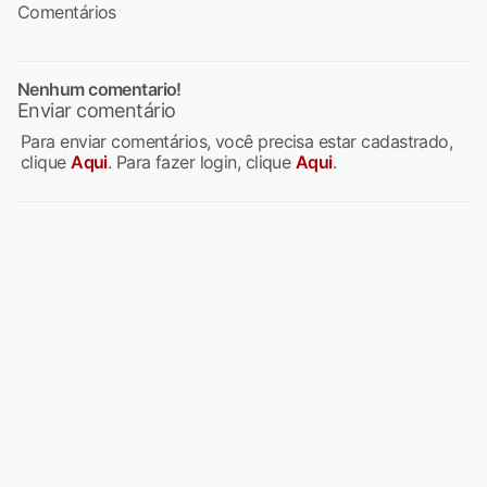
Comentários
Nenhum comentario!
Enviar comentário
Para enviar comentários, você precisa estar cadastrado,
clique
Aqui
. Para fazer login, clique
Aqui
.