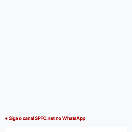
+ Siga o canal SPFC.net no WhatsApp