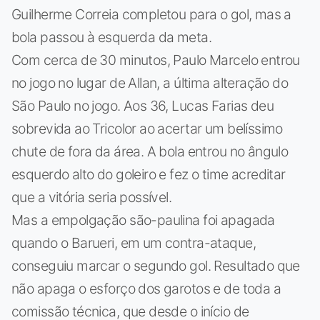
Guilherme Correia completou para o gol, mas a
bola passou à esquerda da meta.
Com cerca de 30 minutos, Paulo Marcelo entrou
no jogo no lugar de Allan, a última alteração do
São Paulo no jogo. Aos 36, Lucas Farias deu
sobrevida ao Tricolor ao acertar um belíssimo
chute de fora da área. A bola entrou no ângulo
esquerdo alto do goleiro e fez o time acreditar
que a vitória seria possível.
Mas a empolgação são-paulina foi apagada
quando o Barueri, em um contra-ataque,
conseguiu marcar o segundo gol. Resultado que
não apaga o esforço dos garotos e de toda a
comissão técnica, que desde o início de