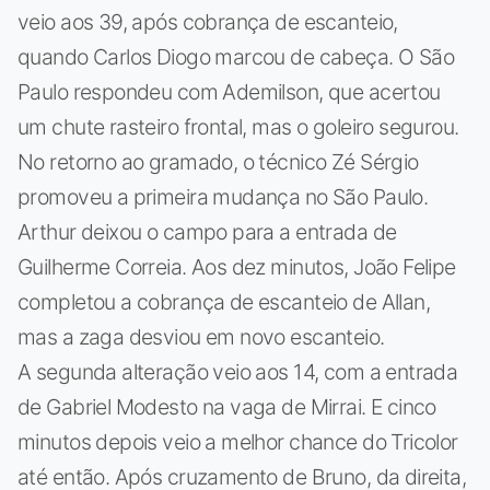
veio aos 39, após cobrança de escanteio,
quando Carlos Diogo marcou de cabeça. O São
Paulo respondeu com Ademilson, que acertou
um chute rasteiro frontal, mas o goleiro segurou.
No retorno ao gramado, o técnico Zé Sérgio
promoveu a primeira mudança no São Paulo.
Arthur deixou o campo para a entrada de
Guilherme Correia. Aos dez minutos, João Felipe
completou a cobrança de escanteio de Allan,
mas a zaga desviou em novo escanteio.
A segunda alteração veio aos 14, com a entrada
de Gabriel Modesto na vaga de Mirrai. E cinco
minutos depois veio a melhor chance do Tricolor
até então. Após cruzamento de Bruno, da direita,