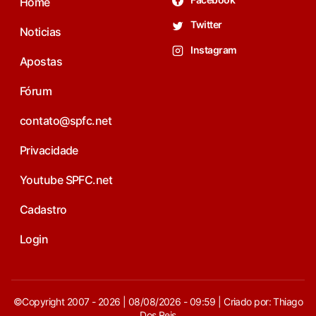
Home
Twitter
Noticias
Instagram
Apostas
Fórum
contato@spfc.net
Privacidade
Youtube SPFC.net
Cadastro
Login
©Copyright 2007 - 2026 | 08/08/2026 - 09:59 | Criado por: Thiago
Dos Reis