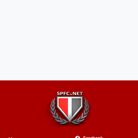
Facebook