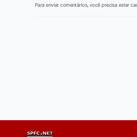
Para enviar comentários, você precisa estar ca