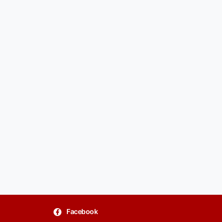
Facebook