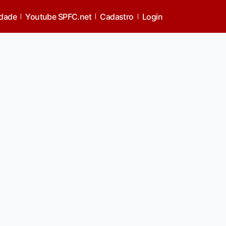
idade
Youtube SPFC.net
Cadastro
Login