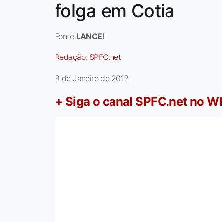
folga em Cotia
Fonte
LANCE!
Redação:
SPFC.net
9 de Janeiro de 2012
+ Siga o canal SPFC.net no 