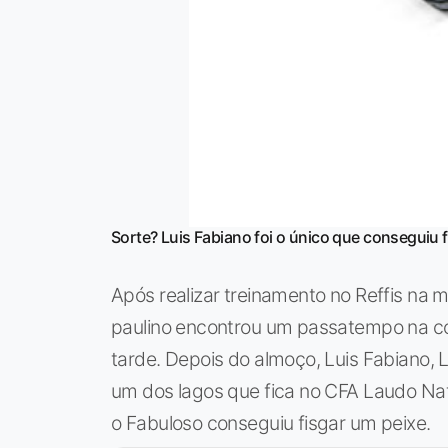
Sorte? Luis Fabiano foi o único que conseguiu f
Após realizar treinamento no Reffis na 
paulino encontrou um passatempo na co
tarde. Depois do almoço, Luis Fabiano, 
um dos lagos que fica no CFA Laudo Nat
o Fabuloso conseguiu fisgar um peixe.