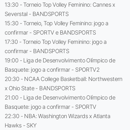
13:30 - Torneio Top Volley Feminino: Cannes x
Severstal - BANDSPORTS
15:30 - Torneio, Top Volley Feminino: jogo a
confirmar - SPORTV e BANDSPORTS
17:30 - Torneio Top Volley Feminino: jogo a
confirmar - BANDSPORTS
19:00 - Liga de Desenvolvimento Olímpico de
Basquete: jogo a confirmar - SPORTV2
20:30 - NCAA College Basketball: Northwestern
x Ohio State - BANDSPORTS
21:00 - Liga de Desenvolvimento Olímpico de
Basquete: jogo a confirmar - SPORTV
22:30 - NBA: Washington Wizards x Atlanta
Hawks - SKY