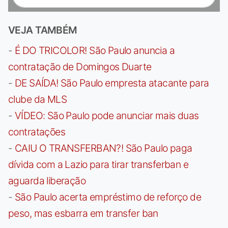
VEJA TAMBÉM
-
É DO TRICOLOR! São Paulo anuncia a
contratação de Domingos Duarte
-
DE SAÍDA! São Paulo empresta atacante para
clube da MLS
-
VÍDEO: São Paulo pode anunciar mais duas
contratações
-
CAIU O TRANSFERBAN?! São Paulo paga
dívida com a Lazio para tirar transferban e
aguarda liberação
-
São Paulo acerta empréstimo de reforço de
peso, mas esbarra em transfer ban