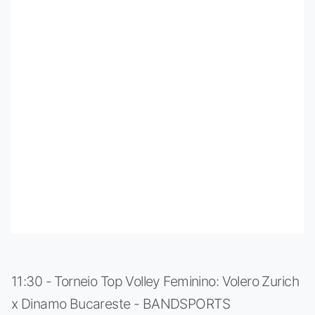
11:30 - Torneio Top Volley Feminino: Volero Zurich
x Dinamo Bucareste - BANDSPORTS