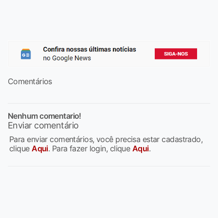
Comentários
Nenhum comentario!
Enviar comentário
Para enviar comentários, você precisa estar cadastrado,
clique
Aqui
. Para fazer login, clique
Aqui
.