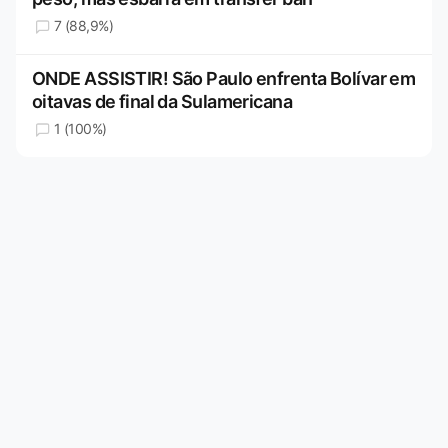
7 (88,9%)
ONDE ASSISTIR! São Paulo enfrenta Bolívar em
oitavas de final da Sulamericana
1 (100%)