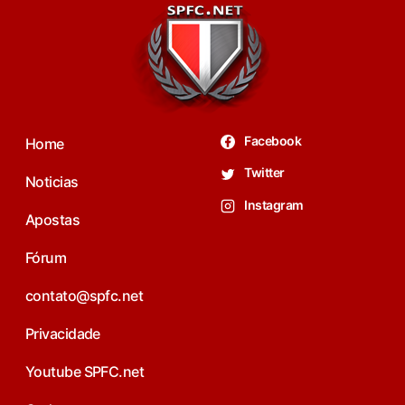
Facebook
Home
Twitter
Noticias
Instagram
Apostas
Fórum
contato@spfc.net
Privacidade
Youtube SPFC.net