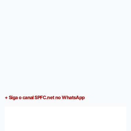
+ Siga o canal SPFC.net no WhatsApp