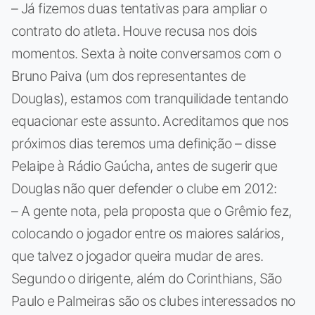
– Já fizemos duas tentativas para ampliar o
contrato do atleta. Houve recusa nos dois
momentos. Sexta à noite conversamos com o
Bruno Paiva (um dos representantes de
Douglas), estamos com tranquilidade tentando
equacionar este assunto. Acreditamos que nos
próximos dias teremos uma definição – disse
Pelaipe à Rádio Gaúcha, antes de sugerir que
Douglas não quer defender o clube em 2012:
– A gente nota, pela proposta que o Grêmio fez,
colocando o jogador entre os maiores salários,
que talvez o jogador queira mudar de ares.
Segundo o dirigente, além do Corinthians, São
Paulo e Palmeiras são os clubes interessados no