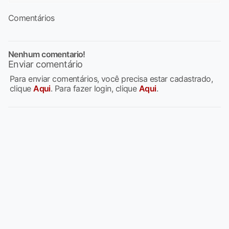
Comentários
Nenhum comentario!
Enviar comentário
Para enviar comentários, você precisa estar cadastrado,
clique
Aqui
. Para fazer login, clique
Aqui
.