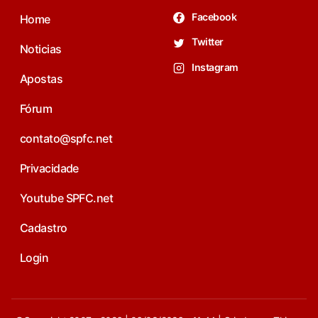
Facebook
Home
Twitter
Noticias
Instagram
Apostas
Fórum
contato@spfc.net
Privacidade
Youtube SPFC.net
Cadastro
Login