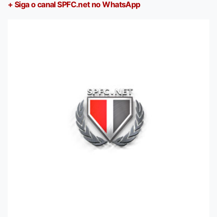
+ Siga o canal SPFC.net no WhatsApp