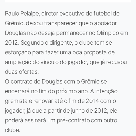
Paulo Pelaipe, diretor executivo de futebol do
Grêmio, deixou transparecer que o apoiador
Douglas não deseja permanecer no Olímpico em
2012. Segundo o dirigente, o clube tem se
esforçado para fazer uma boa proposta de
ampliação do vínculo do jogador, que já recusou
duas ofertas.
O contrato de Douglas com o Grêmio se
encerrará no fim do próximo ano. A intenção
gremista é renovar até o fim de 2014 com o
jogador, já que a partir de junho de 2012, ele
poderá assinará um pré-contrato com outro
clube.