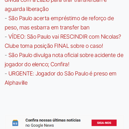
aguarda liberação
-
São Paulo acerta empréstimo de reforço de
peso, mas esbarra em transfer ban
-
VÍDEO: São Paulo vai RESCINDIR com Nicolas?
Clube toma posição FINAL sobre o caso!
-
São Paulo divulga nota oficial sobre acidente de
jogador do elenco; Confira!
-
URGENTE: Jogador do São Paulo é preso em
Alphaville