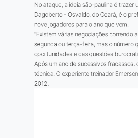
No ataque, a ideia são-paulina é trazer
Dagoberto - Osvaldo, do Ceará, é o prefe
nove jogadores para o ano que vem.
"Existem várias negociações correndo
segunda ou terça-feira, mas o número
oportunidades e das questões burocrátic
Após um ano de sucessivos fracassos, 
técnica. O experiente treinador Emerso
2012.