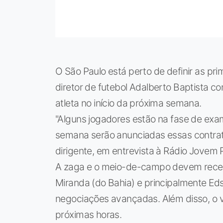
O São Paulo está perto de definir as pr
diretor de futebol Adalberto Baptista co
atleta no início da próxima semana.
"Alguns jogadores estão na fase de exam
semana serão anunciadas essas contrat
dirigente, em entrevista à Rádio Jovem 
A zaga e o meio-de-campo devem recebe
Miranda (do Bahia) e principalmente Eds
negociações avançadas. Além disso, o 
próximas horas.