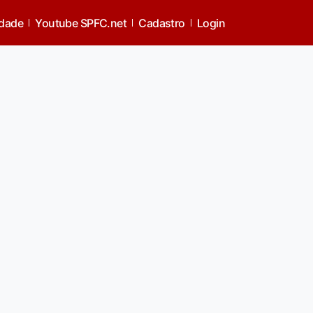
idade
Youtube SPFC.net
Cadastro
Login