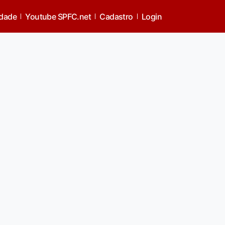
idade
Youtube SPFC.net
Cadastro
Login