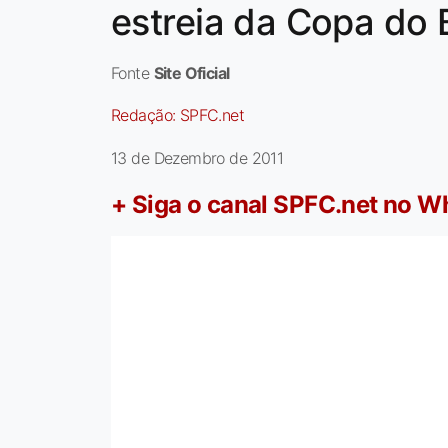
estreia da Copa do 
Fonte
Site Oficial
Redação:
SPFC.net
13 de Dezembro de 2011
+ Siga o canal SPFC.net no 