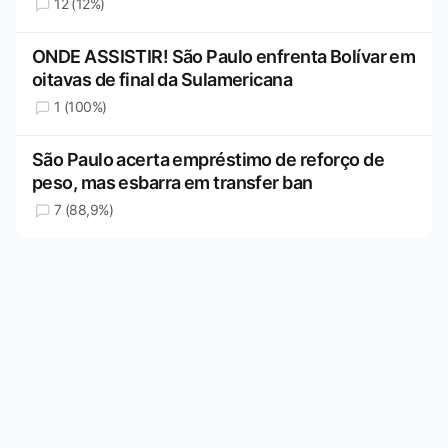
12 (12%)
ONDE ASSISTIR! São Paulo enfrenta Bolívar em
oitavas de final da Sulamericana
1 (100%)
São Paulo acerta empréstimo de reforço de
peso, mas esbarra em transfer ban
7 (88,9%)