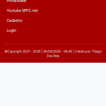
Privacidade
Youtube SPFC.net
Cadastro
Login
©Copyright 2007 - 2026 | 06/08/2026 - 08:45 | Criado por: Thiago
Dos Reis