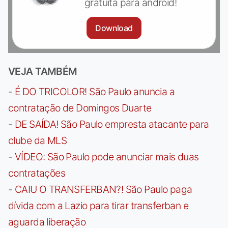
gratuita para android!
Download
VEJA TAMBÉM
-
É DO TRICOLOR! São Paulo anuncia a
contratação de Domingos Duarte
-
DE SAÍDA! São Paulo empresta atacante para
clube da MLS
-
VÍDEO: São Paulo pode anunciar mais duas
contratações
-
CAIU O TRANSFERBAN?! São Paulo paga
dívida com a Lazio para tirar transferban e
aguarda liberação