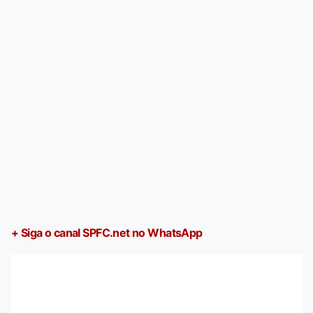
+ Siga o canal SPFC.net no WhatsApp