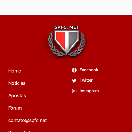
Facebook
Home
Twitter
Noticias
Instagram
Apostas
Fórum
contato@spfc.net