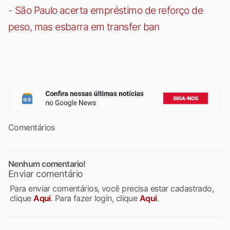
-
São Paulo acerta empréstimo de reforço de
peso, mas esbarra em transfer ban
Comentários
Nenhum comentario!
Enviar comentário
Para enviar comentários, você precisa estar cadastrado,
clique
Aqui
. Para fazer login, clique
Aqui
.