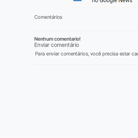
Comentários
Nenhum comentario!
Enviar comentário
Para enviar comentários, você precisa estar ca