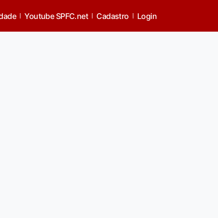
idade
Youtube SPFC.net
Cadastro
Login