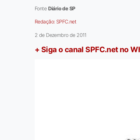
Fonte
Diário de SP
Redação:
SPFC.net
2 de Dezembro de 2011
+ Siga o canal SPFC.net no 