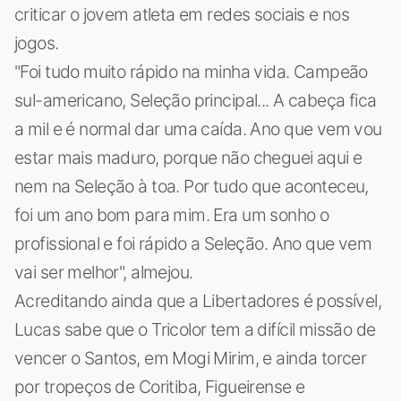
criticar o jovem atleta em redes sociais e nos
jogos.
"Foi tudo muito rápido na minha vida. Campeão
sul-americano, Seleção principal... A cabeça fica
a mil e é normal dar uma caída. Ano que vem vou
estar mais maduro, porque não cheguei aqui e
nem na Seleção à toa. Por tudo que aconteceu,
foi um ano bom para mim. Era um sonho o
profissional e foi rápido a Seleção. Ano que vem
vai ser melhor", almejou.
Acreditando ainda que a Libertadores é possível,
Lucas sabe que o Tricolor tem a difícil missão de
vencer o Santos, em Mogi Mirim, e ainda torcer
por tropeços de Coritiba, Figueirense e