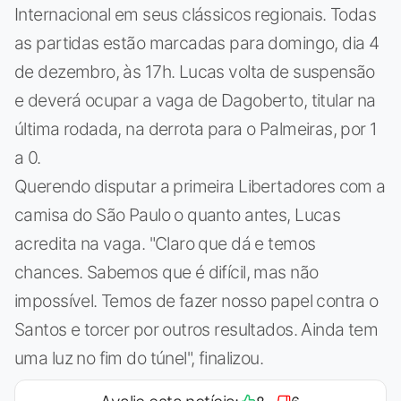
Internacional em seus clássicos regionais. Todas
as partidas estão marcadas para domingo, dia 4
de dezembro, às 17h. Lucas volta de suspensão
e deverá ocupar a vaga de Dagoberto, titular na
última rodada, na derrota para o Palmeiras, por 1
a 0.
Querendo disputar a primeira Libertadores com a
camisa do São Paulo o quanto antes, Lucas
acredita na vaga. "Claro que dá e temos
chances. Sabemos que é difícil, mas não
impossível. Temos de fazer nosso papel contra o
Santos e torcer por outros resultados. Ainda tem
uma luz no fim do túnel", finalizou.