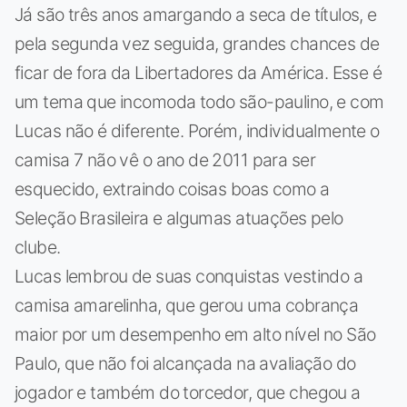
Já são três anos amargando a seca de títulos, e
pela segunda vez seguida, grandes chances de
ficar de fora da Libertadores da América. Esse é
um tema que incomoda todo são-paulino, e com
Lucas não é diferente. Porém, individualmente o
camisa 7 não vê o ano de 2011 para ser
esquecido, extraindo coisas boas como a
Seleção Brasileira e algumas atuações pelo
clube.
Lucas lembrou de suas conquistas vestindo a
camisa amarelinha, que gerou uma cobrança
maior por um desempenho em alto nível no São
Paulo, que não foi alcançada na avaliação do
jogador e também do torcedor, que chegou a