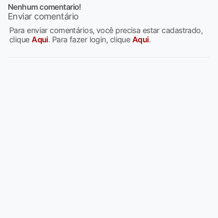
Nenhum comentario!
Enviar comentário
Para enviar comentários, você precisa estar cadastrado,
clique
Aqui
. Para fazer login, clique
Aqui
.