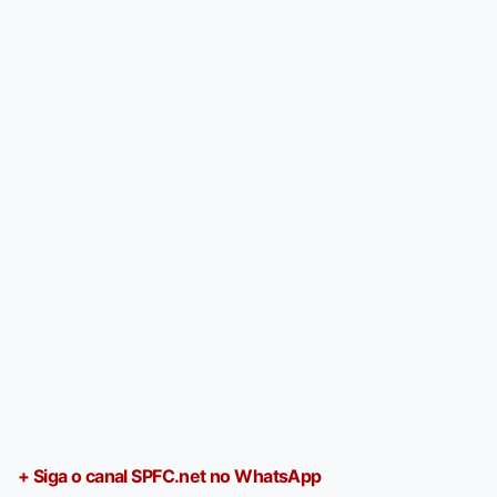
+ Siga o canal SPFC.net no WhatsApp