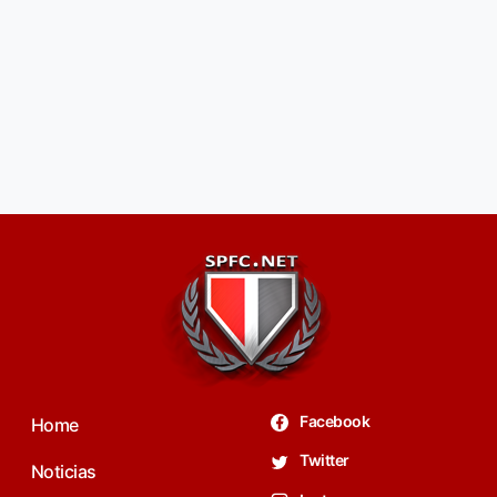
Facebook
Home
Twitter
Noticias