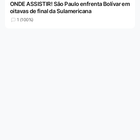
ONDE ASSISTIR! São Paulo enfrenta Bolívar em
oitavas de final da Sulamericana
1 (100%)