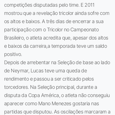
competições disputadas pelo time. E 2011
mostrou que a revelação tricolor ainda sofre com
os altos e baixos. A três dias de encerrar a sua
participação com o Tricolor no Campeonato
Brasileiro, o atleta acredita que, apesar dos altos
e baixos da carreira,a temporada teve um saldo
positivo.
Depois de arrebentar na Seleção de base ao lado
de Neymar, Lucas teve uma queda de
rendimento e passou a ser criticado pelos
torcedores. Na Seleção principal, durante a
disputa da Copa América, o atleta não conseguiu
aparecer como Mano Menezes gostaria nas
partidas que disputou. As oscilações marcaram a