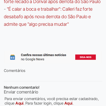
forte recado a Dorival após derrota do São Paulo
-
"É calar a boca e trabalhar": Calleri faz forte
desabafo após nova derrota do São Paulo e
admite que "algo precisa mudar"
Comentários
Nenhum comentario!
Enviar comentário
Para enviar comentários, você precisa estar cadastrado,
clique
Aqui
. Para fazer login, clique
Aqui
.