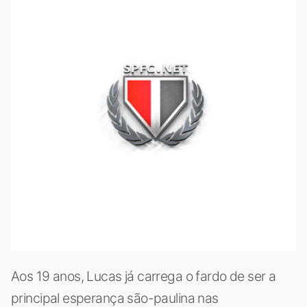
Aos 19 anos, Lucas já carrega o fardo de ser a
principal esperança são-paulina nas