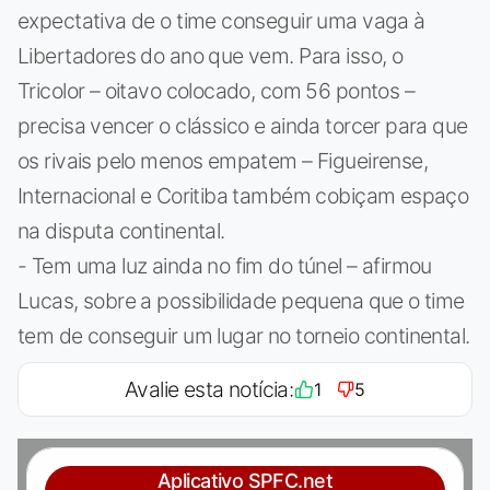
expectativa de o time conseguir uma vaga à
Libertadores do ano que vem. Para isso, o
Tricolor – oitavo colocado, com 56 pontos –
precisa vencer o clássico e ainda torcer para que
os rivais pelo menos empatem – Figueirense,
Internacional e Coritiba também cobiçam espaço
na disputa continental.
- Tem uma luz ainda no fim do túnel – afirmou
Lucas, sobre a possibilidade pequena que o time
tem de conseguir um lugar no torneio continental.
Avalie esta notícia:
1
5
Aplicativo SPFC.net