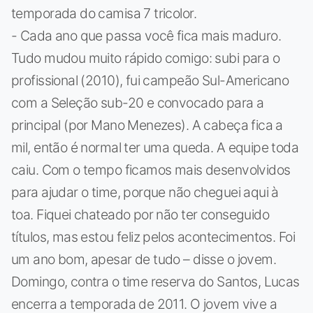
temporada do camisa 7 tricolor.
- Cada ano que passa você fica mais maduro.
Tudo mudou muito rápido comigo: subi para o
profissional (2010), fui campeão Sul-Americano
com a Seleção sub-20 e convocado para a
principal (por Mano Menezes). A cabeça fica a
mil, então é normal ter uma queda. A equipe toda
caiu. Com o tempo ficamos mais desenvolvidos
para ajudar o time, porque não cheguei aqui à
toa. Fiquei chateado por não ter conseguido
títulos, mas estou feliz pelos acontecimentos. Foi
um ano bom, apesar de tudo – disse o jovem.
Domingo, contra o time reserva do Santos, Lucas
encerra a temporada de 2011. O jovem vive a