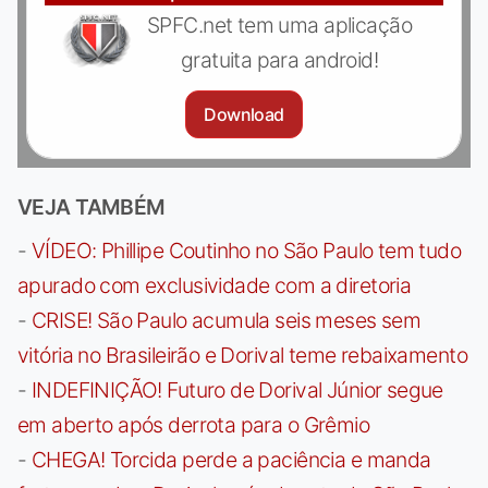
SPFC.net tem uma aplicação
gratuita para android!
Download
VEJA TAMBÉM
-
VÍDEO: Phillipe Coutinho no São Paulo tem tudo
apurado com exclusividade com a diretoria
-
CRISE! São Paulo acumula seis meses sem
vitória no Brasileirão e Dorival teme rebaixamento
-
INDEFINIÇÃO! Futuro de Dorival Júnior segue
em aberto após derrota para o Grêmio
-
CHEGA! Torcida perde a paciência e manda