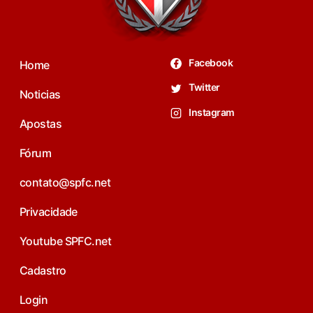
Facebook
Home
Twitter
Noticias
Instagram
Apostas
Fórum
contato@spfc.net
Privacidade
Youtube SPFC.net
Cadastro
Login