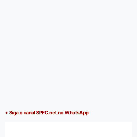
+ Siga o canal SPFC.net no WhatsApp