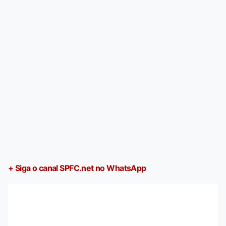
+ Siga o canal SPFC.net no WhatsApp