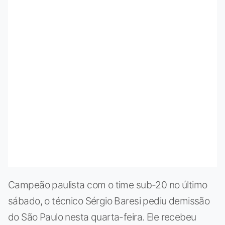
Campeão paulista com o time sub-20 no último
sábado, o técnico Sérgio Baresi pediu demissão
do São Paulo nesta quarta-feira. Ele recebeu