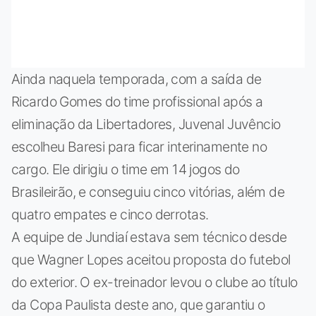
Ainda naquela temporada, com a saída de
Ricardo Gomes do time profissional após a
eliminação da Libertadores, Juvenal Juvêncio
escolheu Baresi para ficar interinamente no
cargo. Ele dirigiu o time em 14 jogos do
Brasileirão, e conseguiu cinco vitórias, além de
quatro empates e cinco derrotas.
A equipe de Jundiaí estava sem técnico desde
que Wagner Lopes aceitou proposta do futebol
do exterior. O ex-treinador levou o clube ao título
da Copa Paulista deste ano, que garantiu o