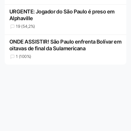
URGENTE: Jogador do São Paulo é preso em
Alphaville
19 (54,2%)
ONDE ASSISTIR! São Paulo enfrenta Bolívar em
oitavas de final da Sulamericana
1 (100%)