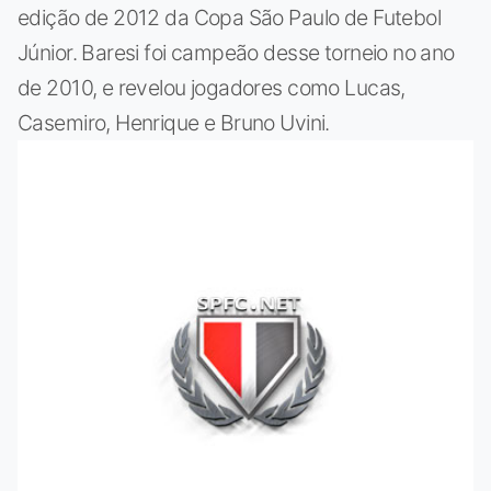
edição de 2012 da Copa São Paulo de Futebol
Júnior. Baresi foi campeão desse torneio no ano
de 2010, e revelou jogadores como Lucas,
Casemiro, Henrique e Bruno Uvini.