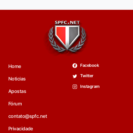
Facebook
Home
Twitter
Noticias
Instagram
Apostas
Fórum
contato@spfc.net
Privacidade