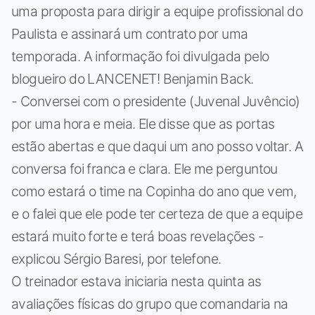
uma proposta para dirigir a equipe profissional do
Paulista e assinará um contrato por uma
temporada. A informação foi divulgada pelo
blogueiro do LANCENET! Benjamin Back.
- Conversei com o presidente (Juvenal Juvêncio)
por uma hora e meia. Ele disse que as portas
estão abertas e que daqui um ano posso voltar. A
conversa foi franca e clara. Ele me perguntou
como estará o time na Copinha do ano que vem,
e o falei que ele pode ter certeza de que a equipe
estará muito forte e terá boas revelações -
explicou Sérgio Baresi, por telefone.
O treinador estava iniciaria nesta quinta as
avaliações físicas do grupo que comandaria na