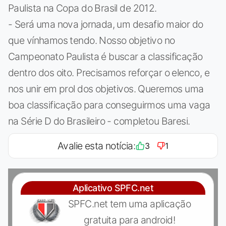
Paulista na Copa do Brasil de 2012.
- Será uma nova jornada, um desafio maior do
que vínhamos tendo. Nosso objetivo no
Campeonato Paulista é buscar a classificação
dentro dos oito. Precisamos reforçar o elenco, e
nos unir em prol dos objetivos. Queremos uma
boa classificação para conseguirmos uma vaga
na Série D do Brasileiro - completou Baresi.
Avalie esta notícia:
3
1
Aplicativo SPFC.net
SPFC.net tem uma aplicação
gratuita para android!