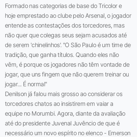
Formado nas categorias de base do Tricolor e
hoje emprestado ao clube pelo Arsenal, o jogador
entende as contestações dos torcedores, mas
não quer que colegas seus sejam acusados até
de serem 'chinelinhos'. "O São Paulo é um time de
tradição, que ganha títulos. Quando eles não
vêm, é porque os jogadores não têm vontade de
jogar, que uns fingem que não querem treinar ou
jogar... É normal"
Denilson já falou mais grosso ao considerar os
torcedores chatos ao insistirem em vaiar a
equipe no Morumbi. Agora, diante da avaliação
até do presidente Juvenal Juvêncio de que é
necessário um novo espírito no elenco - Emerson