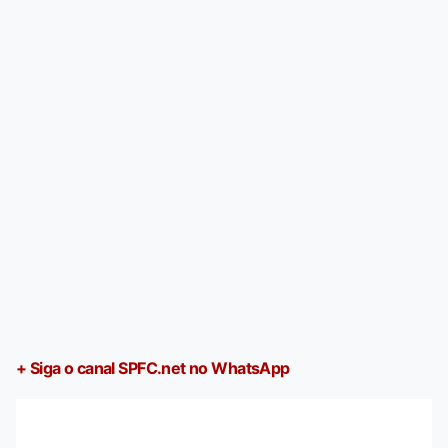
+ Siga o canal SPFC.net no WhatsApp