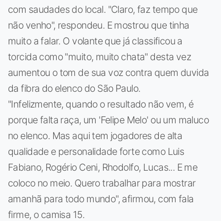
com saudades do local. "Claro, faz tempo que
não venho", respondeu. E mostrou que tinha
muito a falar. O volante que já classificou a
torcida como "muito, muito chata" desta vez
aumentou o tom de sua voz contra quem duvida
da fibra do elenco do São Paulo.
"Infelizmente, quando o resultado não vem, é
porque falta raça, um 'Felipe Melo' ou um maluco
no elenco. Mas aqui tem jogadores de alta
qualidade e personalidade forte como Luis
Fabiano, Rogério Ceni, Rhodolfo, Lucas... E me
coloco no meio. Quero trabalhar para mostrar
amanhã para todo mundo", afirmou, com fala
firme, o camisa 15.