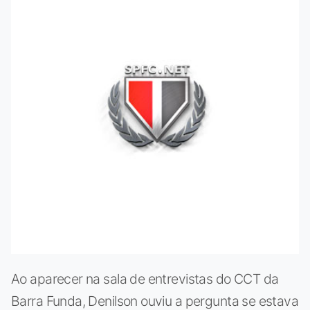
Ao aparecer na sala de entrevistas do CCT da
Barra Funda, Denilson ouviu a pergunta se estava