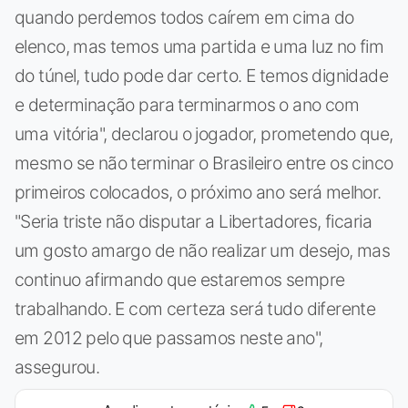
quando perdemos todos caírem em cima do
elenco, mas temos uma partida e uma luz no fim
do túnel, tudo pode dar certo. E temos dignidade
e determinação para terminarmos o ano com
uma vitória", declarou o jogador, prometendo que,
mesmo se não terminar o Brasileiro entre os cinco
primeiros colocados, o próximo ano será melhor.
"Seria triste não disputar a Libertadores, ficaria
um gosto amargo de não realizar um desejo, mas
continuo afirmando que estaremos sempre
trabalhando. E com certeza será tudo diferente
em 2012 pelo que passamos neste ano",
assegurou.