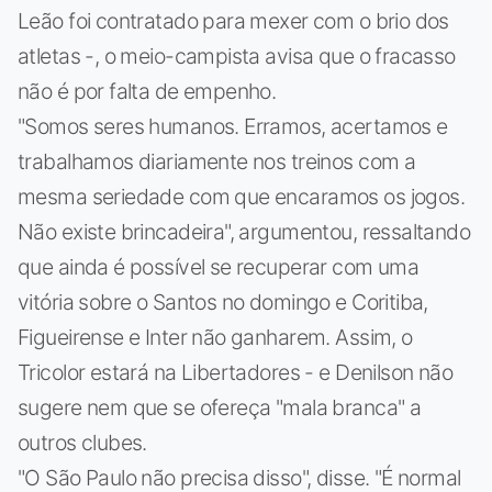
Leão foi contratado para mexer com o brio dos
atletas -, o meio-campista avisa que o fracasso
não é por falta de empenho.
"Somos seres humanos. Erramos, acertamos e
trabalhamos diariamente nos treinos com a
mesma seriedade com que encaramos os jogos.
Não existe brincadeira", argumentou, ressaltando
que ainda é possível se recuperar com uma
vitória sobre o Santos no domingo e Coritiba,
Figueirense e Inter não ganharem. Assim, o
Tricolor estará na Libertadores - e Denilson não
sugere nem que se ofereça "mala branca" a
outros clubes.
"O São Paulo não precisa disso", disse. "É normal