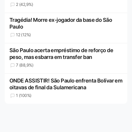
2 (42,9%)
Tragédia! Morre ex-jogador da base do São
Paulo
12 (12%)
São Paulo acerta empréstimo de reforço de
peso, mas esbarra em transfer ban
7 (88,9%)
ONDE ASSISTIR! São Paulo enfrenta Bolívar em
oitavas de final da Sulamericana
1 (100%)