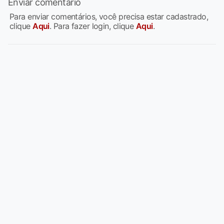
Enviar comentário
Para enviar comentários, você precisa estar cadastrado,
clique
Aqui
. Para fazer login, clique
Aqui
.