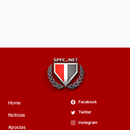
Facebook
Home
Twitter
Noticias
Instagram
Apostas