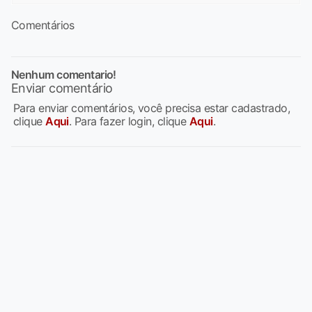
Comentários
Nenhum comentario!
Enviar comentário
Para enviar comentários, você precisa estar cadastrado,
clique
Aqui
. Para fazer login, clique
Aqui
.