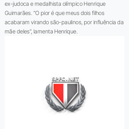
ex-judoca e medalhista olímpico Henrique
Guimarães. “O pior é que meus dois filhos
acabaram virando são-paulinos, por influência da
mãe deles”, lamenta Henrique.