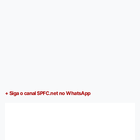
+ Siga o canal SPFC.net no WhatsApp