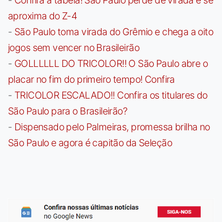
aproxima do Z-4
-
São Paulo toma virada do Grêmio e chega a oito
jogos sem vencer no Brasileirão
-
GOLLLLLL DO TRICOLOR!! O São Paulo abre o
placar no fim do primeiro tempo! Confira
-
TRICOLOR ESCALADO!! Confira os titulares do
São Paulo para o Brasileirão?
-
Dispensado pelo Palmeiras, promessa brilha no
São Paulo e agora é capitão da Seleção