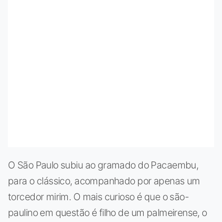
O São Paulo subiu ao gramado do Pacaembu,
para o clássico, acompanhado por apenas um
torcedor mirim. O mais curioso é que o são-
paulino em questão é filho de um palmeirense, o