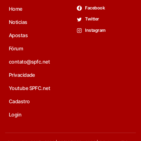
Facebook
Home
Twitter
Noticias
Instagram
Apostas
Fórum
contato@spfc.net
Privacidade
Youtube SPFC.net
Cadastro
Login