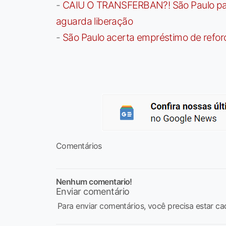
-
CAIU O TRANSFERBAN?! São Paulo paga 
aguarda liberação
-
São Paulo acerta empréstimo de refor
Comentários
Nenhum comentario!
Enviar comentário
Para enviar comentários, você precisa estar ca