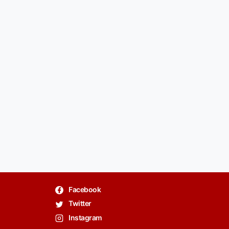
Facebook
Twitter
Instagram