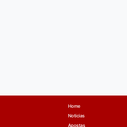
Home
Noticias
Apostas