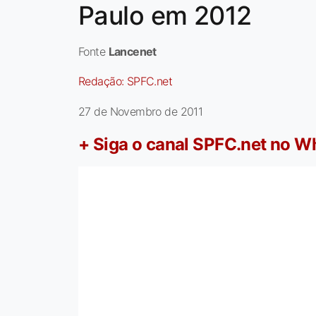
Paulo em 2012
Fonte
Lancenet
Redação:
SPFC.net
27 de Novembro de 2011
+ Siga o canal SPFC.net no 