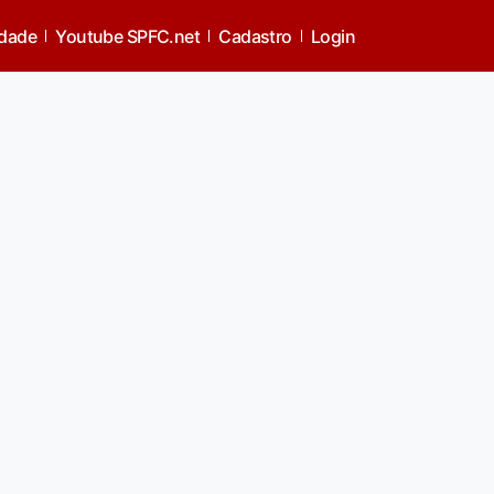
idade
Youtube SPFC.net
Cadastro
Login