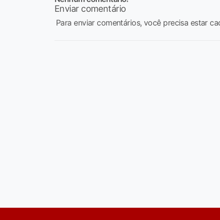
Enviar comentário
Para enviar comentários, você precisa estar ca