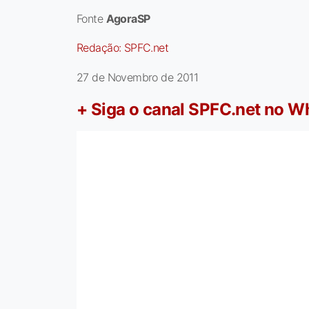
Fonte
AgoraSP
Redação:
SPFC.net
27 de Novembro de 2011
+ Siga o canal SPFC.net no 