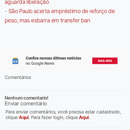
aguarda liberação
-
São Paulo acerta empréstimo de reforço de
peso, mas esbarra em transfer ban
Comentários
Nenhum comentario!
Enviar comentário
Para enviar comentários, você precisa estar cadastrado,
clique
Aqui
. Para fazer login, clique
Aqui
.