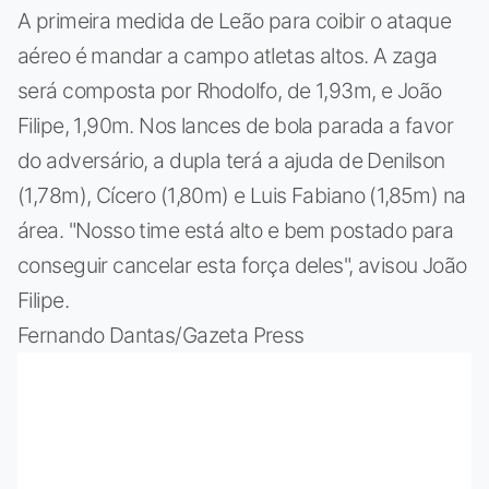
A primeira medida de Leão para coibir o ataque
aéreo é mandar a campo atletas altos. A zaga
será composta por Rhodolfo, de 1,93m, e João
Filipe, 1,90m. Nos lances de bola parada a favor
do adversário, a dupla terá a ajuda de Denilson
(1,78m), Cícero (1,80m) e Luis Fabiano (1,85m) na
área. "Nosso time está alto e bem postado para
conseguir cancelar esta força deles", avisou João
Filipe.
Fernando Dantas/Gazeta Press