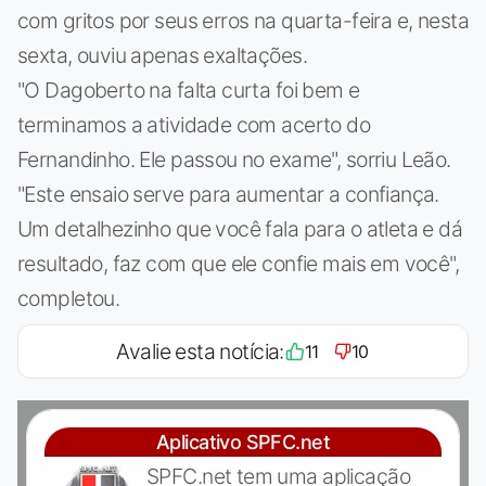
com gritos por seus erros na quarta-feira e, nesta
sexta, ouviu apenas exaltações.
"O Dagoberto na falta curta foi bem e
terminamos a atividade com acerto do
Fernandinho. Ele passou no exame", sorriu Leão.
"Este ensaio serve para aumentar a confiança.
Um detalhezinho que você fala para o atleta e dá
resultado, faz com que ele confie mais em você",
completou.
Avalie esta notícia:
11
10
Aplicativo SPFC.net
SPFC.net tem uma aplicação