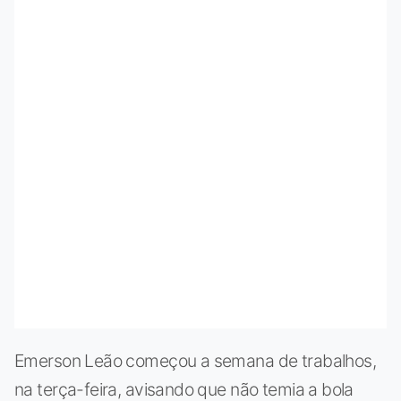
Emerson Leão começou a semana de trabalhos,
na terça-feira, avisando que não temia a bola