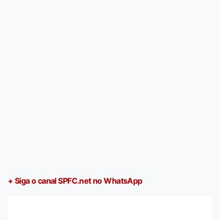
+ Siga o canal SPFC.net no WhatsApp