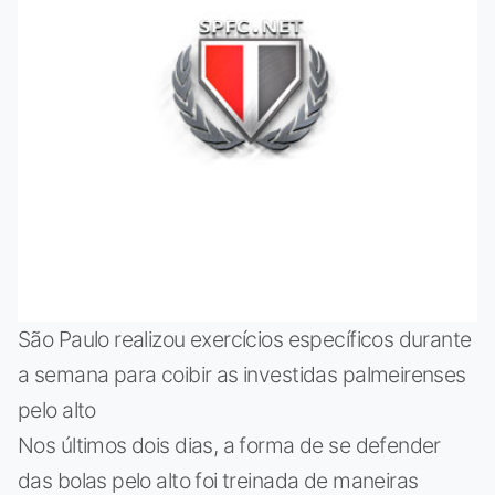
São Paulo realizou exercícios específicos durante
a semana para coibir as investidas palmeirenses
pelo alto
Nos últimos dois dias, a forma de se defender
das bolas pelo alto foi treinada de maneiras