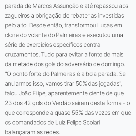
parada de Marcos Assunção e até repassou aos
zagueiros a obrigação de rebater as investidas
pelo alto. Desde então, transformou Lucas em
clone do volante do Palmeiras e executou uma
série de exercícios específicos contra
cruzamentos. Tudo para evitar a fonte de mais
da metade dos gols do adversário de domingo.
"O ponto forte do Palmeiras é a bola parada. Se
anularmos isso, vamos tirar 50% das jogadas",
falou João Filipe, aparentemente ciente de que
23 dos 42 gols do Verdão saíram desta forma - o
que corresponde a quase 55% das vezes em que
os comandados de Luiz Felipe Scolari
balançaram as redes.