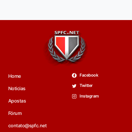
Facebook
Home
Twitter
Noticias
Instagram
Apostas
Fórum
contato@spfc.net