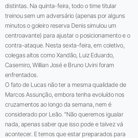
distintas. Na quinta-feira, todo o time titular
treinou sem um adversário (apenas por alguns
minutos o goleiro reserva Denis simulou um
centroavante) para ajustar o posicionamento e o
contra-ataque. Nesta sexta-feira, em coletivo,
colegas altos como Xandão, Luiz Eduardo,
Casemiro, Willian José e Bruno Uvini foram
enfrentados.
O fato de Lucas não ter a mesma qualidade de
Marcos Assunção, embora tenha evoluído nos
cruzamentos ao longo da semana, nem é
considerado por Leão. "Não queremos igualar
nada, apenas saber que isso pode e talvez vá
acontecer. E temos que estar preparados para