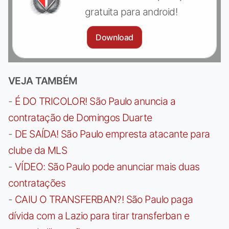
gratuita para android!
Download
VEJA TAMBÉM
-
É DO TRICOLOR! São Paulo anuncia a
contratação de Domingos Duarte
-
DE SAÍDA! São Paulo empresta atacante para
clube da MLS
-
VÍDEO: São Paulo pode anunciar mais duas
contratações
-
CAIU O TRANSFERBAN?! São Paulo paga
dívida com a Lazio para tirar transferban e