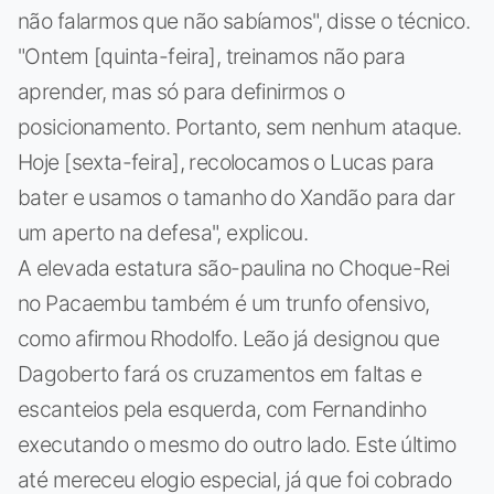
não falarmos que não sabíamos", disse o técnico.
"Ontem [quinta-feira], treinamos não para
aprender, mas só para definirmos o
posicionamento. Portanto, sem nenhum ataque.
Hoje [sexta-feira], recolocamos o Lucas para
bater e usamos o tamanho do Xandão para dar
um aperto na defesa", explicou.
A elevada estatura são-paulina no Choque-Rei
no Pacaembu também é um trunfo ofensivo,
como afirmou Rhodolfo. Leão já designou que
Dagoberto fará os cruzamentos em faltas e
escanteios pela esquerda, com Fernandinho
executando o mesmo do outro lado. Este último
até mereceu elogio especial, já que foi cobrado