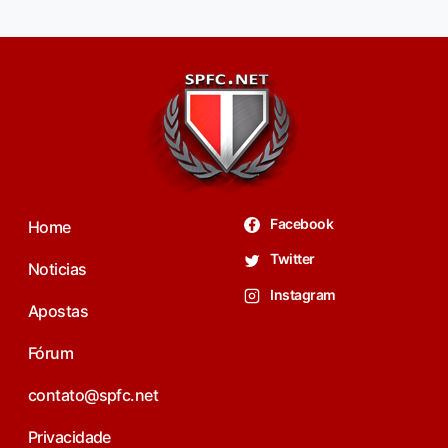
Facebook
Home
Twitter
Noticias
Instagram
Apostas
Fórum
contato@spfc.net
Privacidade