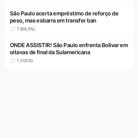
São Paulo acerta empréstimo de reforço de
peso, mas esbarra em transfer ban
7 (88,9%)
ONDE ASSISTIR! São Paulo enfrenta Bolívar em
oitavas de final da Sulamericana
1 (100%)