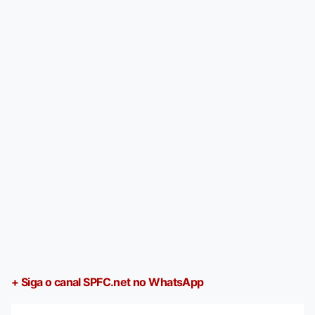
+ Siga o canal SPFC.net no WhatsApp