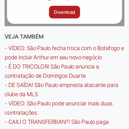
Download
VEJA TAMBÉM
-
VÍDEO: São Paulo fecha troca com o Botafogo e
pode incluir Arthur em seu novo negócio
-
É DO TRICOLOR! São Paulo anuncia a
contratação de Domingos Duarte
-
DE SAÍDA! São Paulo empresta atacante para
clube da MLS
-
VÍDEO: São Paulo pode anunciar mais duas
contratações
-
CAIU O TRANSFERBAN?! São Paulo paga