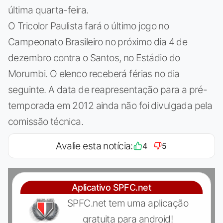
última quarta-feira.
O Tricolor Paulista fará o último jogo no
Campeonato Brasileiro no próximo dia 4 de
dezembro contra o Santos, no Estádio do
Morumbi. O elenco receberá férias no dia
seguinte. A data de reapresentação para a pré-
temporada em 2012 ainda não foi divulgada pela
comissão técnica.
Avalie esta notícia:
4
5
Aplicativo SPFC.net
SPFC.net tem uma aplicação
gratuita para android!