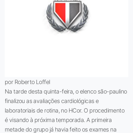
por Roberto Loffel
Na tarde desta quinta-feira, o elenco são-paulino
finalizou as avaliações cardiológicas e
laboratoriais de rotina, no HCor. O procedimento
é visando à próxima temporada. A primeira
metade do grupo já havia feito os exames na