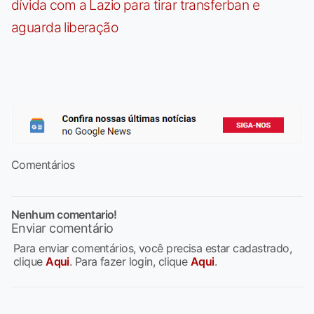
dívida com a Lazio para tirar transferban e
aguarda liberação
Comentários
Nenhum comentario!
Enviar comentário
Para enviar comentários, você precisa estar cadastrado,
clique
Aqui
. Para fazer login, clique
Aqui
.