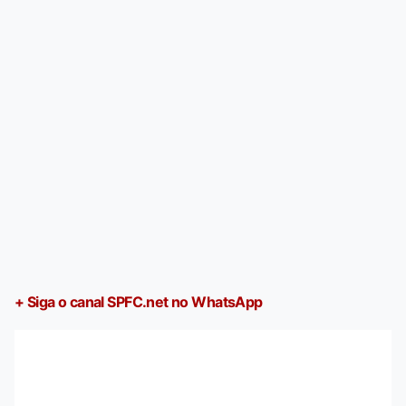
+ Siga o canal SPFC.net no WhatsApp