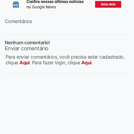
Comentários
Nenhum comentario!
Enviar comentário
Para enviar comentários, você precisa estar cadastrado,
clique
Aqui
. Para fazer login, clique
Aqui
.