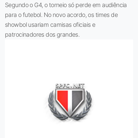
Segundo o G4, o torneio só perde em audiência
para o futebol. No novo acordo, os times de
showbol usariam camisas oficiais e
patrocinadores dos grandes.