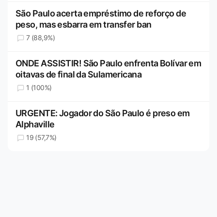
São Paulo acerta empréstimo de reforço de
peso, mas esbarra em transfer ban
7 (88,9%)
ONDE ASSISTIR! São Paulo enfrenta Bolívar em
oitavas de final da Sulamericana
1 (100%)
URGENTE: Jogador do São Paulo é preso em
Alphaville
19 (57,7%)