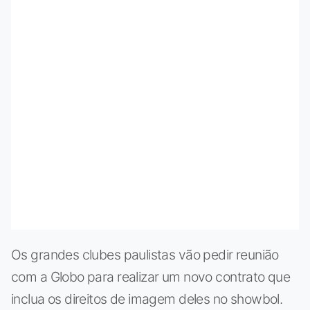
Os grandes clubes paulistas vão pedir reunião
com a Globo para realizar um novo contrato que
inclua os direitos de imagem deles no showbol.