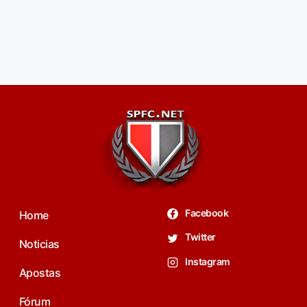
Facebook
Home
Twitter
Noticias
Instagram
Apostas
Fórum