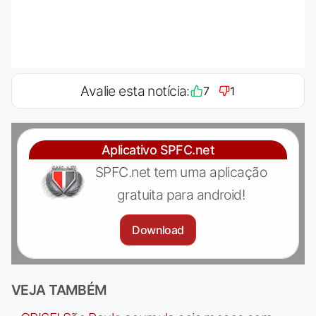
Avalie esta notícia:
7
1
Aplicativo SPFC.net
SPFC.net tem uma aplicação
gratuita para android!
Download
VEJA TAMBÉM