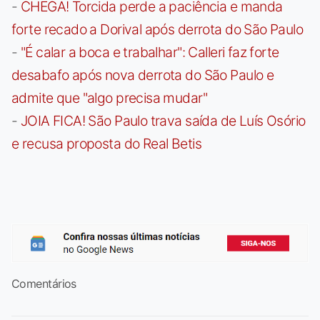
-
CHEGA! Torcida perde a paciência e manda
forte recado a Dorival após derrota do São Paulo
-
"É calar a boca e trabalhar": Calleri faz forte
desabafo após nova derrota do São Paulo e
admite que "algo precisa mudar"
-
JOIA FICA! São Paulo trava saída de Luís Osório
e recusa proposta do Real Betis
Comentários