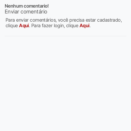
Nenhum comentario!
Enviar comentário
Para enviar comentários, você precisa estar cadastrado,
clique
Aqui
. Para fazer login, clique
Aqui
.