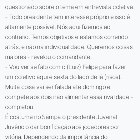
questionado sobre o tema em entrevista coletiva.
- Todo presidente tem interesse próprio e isso é
altamente possível. Nós aqui fizemos ao
contrário. Temos objetivos e estamos correndo
atrás, e não na individualidade. Queremos coisas
maiores - revelou o comandante.
- Vou ver se falo com o (Luiz) Felipe para fazer
um coletivo aqui e sexta do lado de lá (risos).
Muita coisa vai ser falada até domingo e
compete aos dois não alimentar essa rivalidade -
completou.
É costume no Sampa o presidente Juvenal
Juvêncio dar bonificação aos jogadores por
vitória. Dependendo da importância do