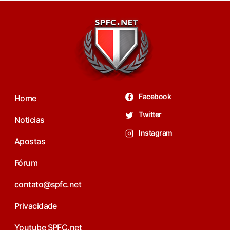
Facebook
Home
Twitter
Noticias
Instagram
Apostas
Fórum
contato@spfc.net
Privacidade
Youtube SPFC.net