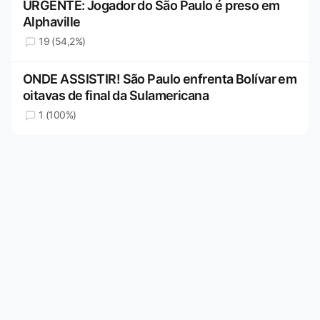
URGENTE: Jogador do São Paulo é preso em
Alphaville
19 (54,2%)
ONDE ASSISTIR! São Paulo enfrenta Bolívar em
oitavas de final da Sulamericana
1 (100%)