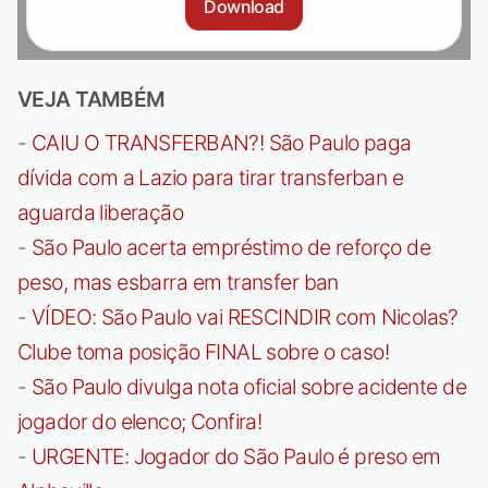
Download
VEJA TAMBÉM
-
CAIU O TRANSFERBAN?! São Paulo paga
dívida com a Lazio para tirar transferban e
aguarda liberação
-
São Paulo acerta empréstimo de reforço de
peso, mas esbarra em transfer ban
-
VÍDEO: São Paulo vai RESCINDIR com Nicolas?
Clube toma posição FINAL sobre o caso!
-
São Paulo divulga nota oficial sobre acidente de
jogador do elenco; Confira!
-
URGENTE: Jogador do São Paulo é preso em