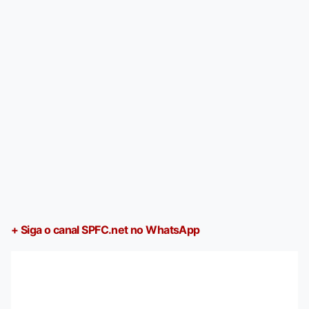
+ Siga o canal SPFC.net no WhatsApp