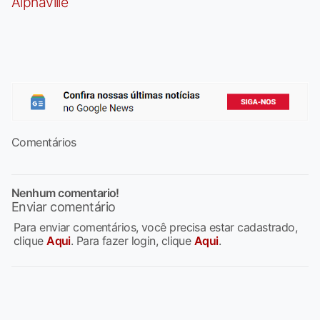
Alphaville
Comentários
Nenhum comentario!
Enviar comentário
Para enviar comentários, você precisa estar cadastrado,
clique
Aqui
. Para fazer login, clique
Aqui
.