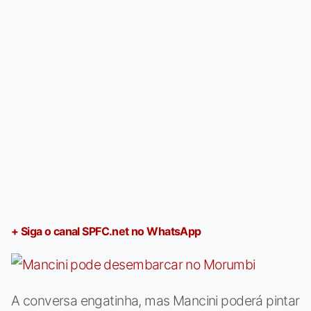
+ Siga o canal SPFC.net no WhatsApp
A conversa engatinha, mas Mancini poderá pintar