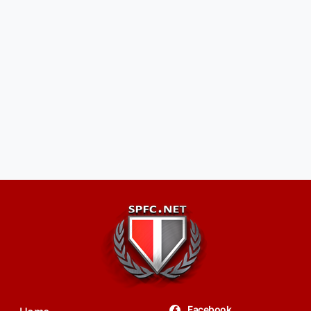
Facebook