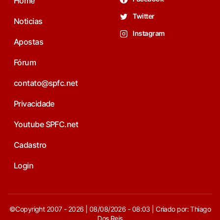
Home
Twitter
Noticias
Instagram
Apostas
Fórum
contato@spfc.net
Privacidade
Youtube SPFC.net
Cadastro
Login
©Copyright 2007 - 2026 | 08/08/2026 - 08:03 | Criado por: Thiago
Dos Reis