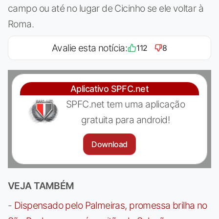
campo ou até no lugar de Cicinho se ele voltar à
Roma.
Avalie esta notícia:
112
8
Aplicativo SPFC.net
SPFC.net tem uma aplicação
gratuita para android!
Download
VEJA TAMBÉM
-
Dispensado pelo Palmeiras, promessa brilha no