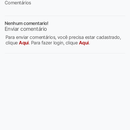
Comentários
Nenhum comentario!
Enviar comentário
Para enviar comentários, você precisa estar cadastrado,
clique
Aqui
. Para fazer login, clique
Aqui
.