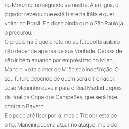
no Morumbi no segundo semestre. A amigos, o
jogador revelou que está triste na Itália e quer
voltar ao Brasil. Ele disse ainda que o São Paulo já
o procurou.
O problema é que o retorno ao futebol brasileiro
não depende apenas de sua vontade. Depois de
não ir bem atuando por empréstimo no Milan,
Mancini volta à Inter de Milão sob indefinição. O
seu futuro depende de quem será o treinador.
José Mourinho deve ir para o Real Madrid depois
da final da Copa dos Campeões, que será hoje
contra o Bayern.
Ele pode até ficar por lá, mas o Tricolor está de
olho. Mancini poderia atuar no ataque, meio de