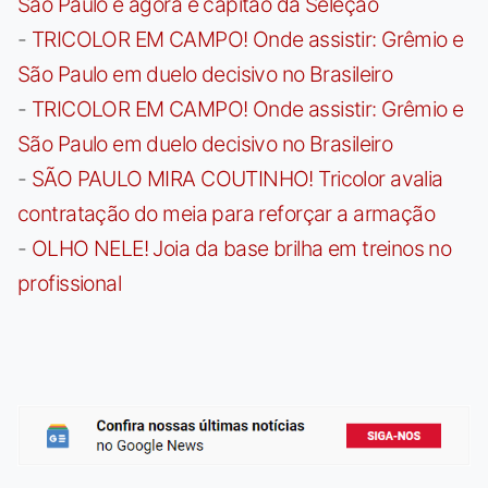
São Paulo e agora é capitão da Seleção
-
TRICOLOR EM CAMPO! Onde assistir: Grêmio e
São Paulo em duelo decisivo no Brasileiro
-
TRICOLOR EM CAMPO! Onde assistir: Grêmio e
São Paulo em duelo decisivo no Brasileiro
-
SÃO PAULO MIRA COUTINHO! Tricolor avalia
contratação do meia para reforçar a armação
-
OLHO NELE! Joia da base brilha em treinos no
profissional