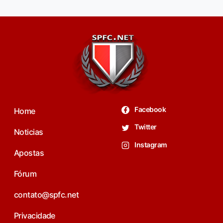
Facebook
Home
Twitter
Noticias
Instagram
Apostas
Fórum
contato@spfc.net
Privacidade