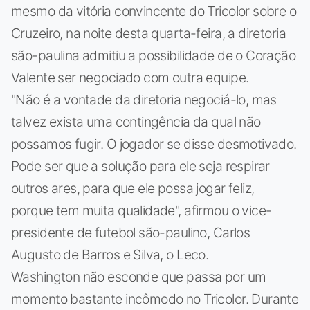
mesmo da vitória convincente do Tricolor sobre o
Cruzeiro, na noite desta quarta-feira, a diretoria
são-paulina admitiu a possibilidade de o Coração
Valente ser negociado com outra equipe.
"Não é a vontade da diretoria negociá-lo, mas
talvez exista uma contingência da qual não
possamos fugir. O jogador se disse desmotivado.
Pode ser que a solução para ele seja respirar
outros ares, para que ele possa jogar feliz,
porque tem muita qualidade", afirmou o vice-
presidente de futebol são-paulino, Carlos
Augusto de Barros e Silva, o Leco.
Washington não esconde que passa por um
momento bastante incômodo no Tricolor. Durante