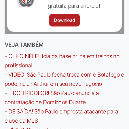
gratuita para android!
Download
VEJA TAMBÉM
-
OLHO NELE! Joia da base brilha em treinos no
profissional
-
VÍDEO: São Paulo fecha troca com o Botafogo e
pode incluir Arthur em seu novo negócio
-
É DO TRICOLOR! São Paulo anuncia a
contratação de Domingos Duarte
-
DE SAÍDA! São Paulo empresta atacante para
clube da MLS