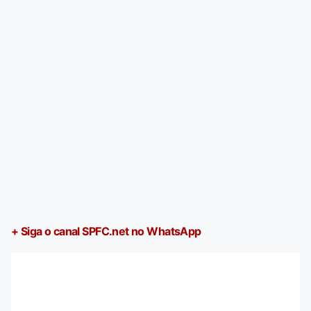
+ Siga o canal SPFC.net no WhatsApp