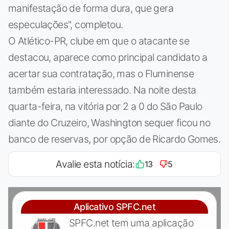
manifestação de forma dura, que gera
especulações", completou.
O Atlético-PR, clube em que o atacante se
destacou, aparece como principal candidato a
acertar sua contratação, mas o Fluminense
também estaria interessado. Na noite desta
quarta-feira, na vitória por 2 a 0 do São Paulo
diante do Cruzeiro, Washington sequer ficou no
banco de reservas, por opção de Ricardo Gomes.
Avalie esta notícia:
13
5
Aplicativo SPFC.net
SPFC.net tem uma aplicação