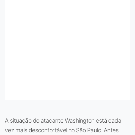
A situação do atacante Washington está cada
vez mais desconfortável no São Paulo. Antes