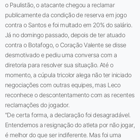
o Paulistão, o atacante chegou a reclamar
publicamente da condição de reserva em jogo
contra o Santos e foi multado em 20% do salário.
Já no domingo passado, depois de ter atuado
contra o Botafogo, o Coração Valente se disse
desmotivado e pediu uma conversa com a
diretoria para resolver sua situação. Até o
momento, a cúpula tricolor alega não ter iniciado
negociações com outras equipes, mas Leco
reconhece o descontentamento com as recentes
reclamações do jogador.
"De certa forma, a declaração foi desagradável.
Entendemos a resignação do atleta por não jogar,
é melhor do que ser indiferente. Mas foi uma