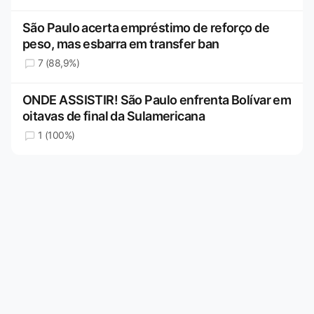
São Paulo acerta empréstimo de reforço de
peso, mas esbarra em transfer ban
7 (88,9%)
ONDE ASSISTIR! São Paulo enfrenta Bolívar em
oitavas de final da Sulamericana
1 (100%)