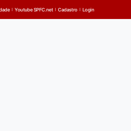
idade
Youtube SPFC.net
Cadastro
Login