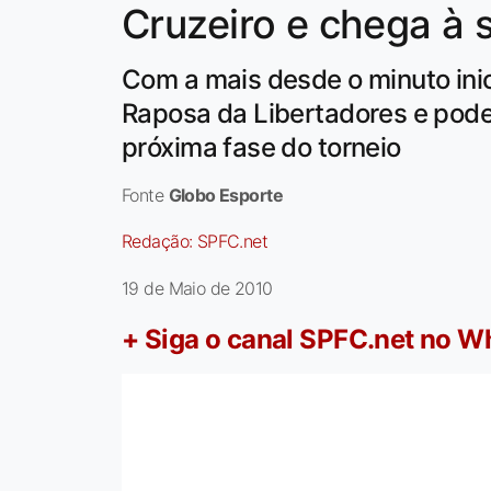
Cruzeiro e chega à s
Com a mais desde o minuto inici
Raposa da Libertadores e pode 
próxima fase do torneio
Fonte
Globo Esporte
Redação:
SPFC.net
19 de Maio de 2010
+ Siga o canal SPFC.net no 