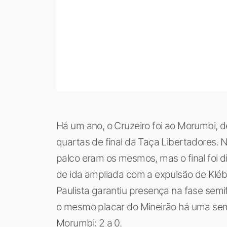
Há um ano, o Cruzeiro foi ao Morumbi, d
quartas de final da Taça Libertadores. 
palco eram os mesmos, mas o final foi 
de ida ampliada com a expulsão de Kléb
Paulista garantiu presença na fase sem
o mesmo placar do Mineirão há uma sem
Morumbi: 2 a 0.